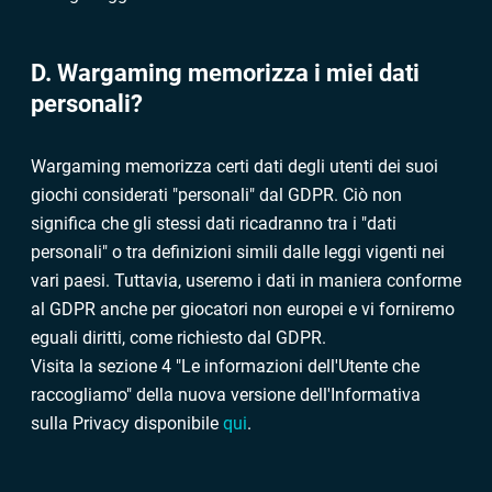
D. Wargaming memorizza i miei dati
personali?
Wargaming memorizza certi dati degli utenti dei suoi
giochi considerati "personali" dal GDPR. Ciò non
significa che gli stessi dati ricadranno tra i "dati
personali" o tra definizioni simili dalle leggi vigenti nei
vari paesi. Tuttavia, useremo i dati in maniera conforme
al GDPR anche per giocatori non europei e vi forniremo
eguali diritti, come richiesto dal GDPR.
Visita la sezione 4 "Le informazioni dell'Utente che
raccogliamo" della nuova versione dell'Informativa
sulla Privacy disponibile
qui
.