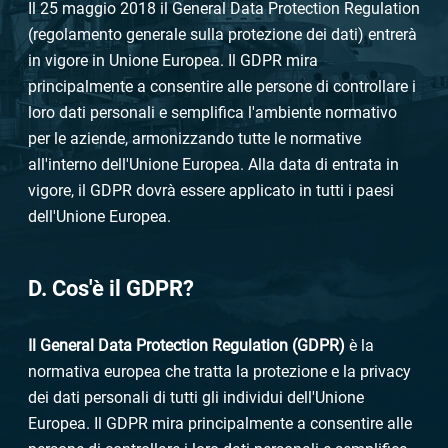
Il 25 maggio 2018 il General Data Protection Regulation
(regolamento generale sulla protezione dei dati) entrerà
in vigore in Unione Europea. Il GDPR mira
principalmente a consentire alle persone di controllare i
loro dati personali e semplifica l'ambiente normativo
per le aziende, armonizzando tutte le normative
all'interno dell'Unione Europea. Alla data di entrata in
vigore, il GDPR dovrà essere applicato in tutti i paesi
dell'Unione Europea.
D. Cos'è il GDPR?
Il General Data Protection Regulation (GDPR)
è la
normativa europea che tratta la protezione e la privacy
dei dati personali di tutti gli individui dell'Unione
Europea. Il GDPR mira principalmente a consentire alle