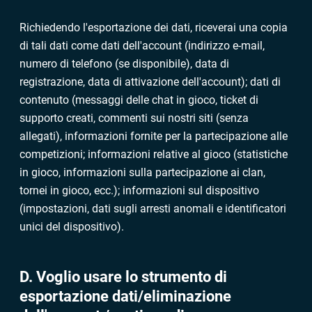
Richiedendo l'esportazione dei dati, riceverai una copia
di tali dati come dati dell'account (indirizzo e-mail,
numero di telefono (se disponibile), data di
registrazione, data di attivazione dell'account); dati di
contenuto (messaggi delle chat in gioco, ticket di
supporto creati, commenti sui nostri siti (senza
allegati), informazioni fornite per la partecipazione alle
competizioni; informazioni relative al gioco (statistiche
in gioco, informazioni sulla partecipazione ai clan,
tornei in gioco, ecc.); informazioni sul dispositivo
(impostazioni, dati sugli arresti anomali e identificatori
unici del dispositivo).
D. Voglio usare lo strumento di
esportazione dati/eliminazione