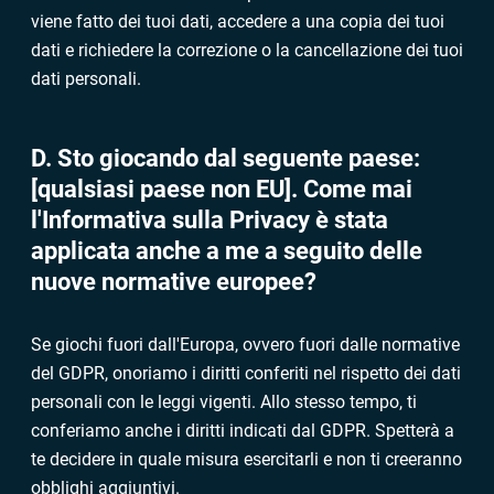
viene fatto dei tuoi dati, accedere a una copia dei tuoi
dati e richiedere la correzione o la cancellazione dei tuoi
dati personali.
D. Sto giocando dal seguente paese:
[qualsiasi paese non EU]. Come mai
l'Informativa sulla Privacy è stata
applicata anche a me a seguito delle
nuove normative europee?
Se giochi fuori dall'Europa, ovvero fuori dalle normative
del GDPR, onoriamo i diritti conferiti nel rispetto dei dati
personali con le leggi vigenti. Allo stesso tempo, ti
conferiamo anche i diritti indicati dal GDPR. Spetterà a
te decidere in quale misura esercitarli e non ti creeranno
obblighi aggiuntivi.