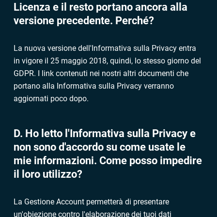
Licenza e il resto portano ancora alla
versione precedente. Perché?
La nuova versione dell'Informativa sulla Privacy entra
in vigore il 25 maggio 2018, quindi, lo stesso giorno del
GDPR. I link contenuti nei nostri altri documenti che
portano alla Informativa sulla Privacy verranno
aggiornati poco dopo.
D. Ho letto l'Informativa sulla Privacy e
non sono d'accordo su come usate le
mie informazioni. Come posso impedire
il loro utilizzo?
La Gestione Account permetterà di presentare
un'obiezione contro l'elaborazione dei tuoi dati