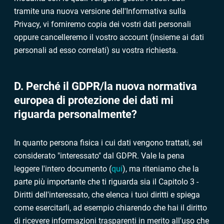
tramite una nuova versione dell'Informativa sulla
Privacy, vi forniremo copia dei vostri dati personali
oppure cancelleremo il vostro account (insieme ai dati
personali ad esso correlati) su vostra richiesta.
D. Perché il GDPR/la nuova normativa
europea di protezione dei dati mi
riguarda personalmente?
In quanto persona fisica i cui dati vengono trattati, sei
considerato "interessato" dal GDPR. Vale la pena
leggere l'intero documento (
qui
), ma riteniamo che la
parte più importante che ti riguarda sia il Capitolo 3 -
Diritti dell'interessato, che elenca i tuoi diritti e spiega
come esercitarli, ad esempio chiarendo che hai il diritto
di ricevere informazioni trasparenti in merito all'uso che