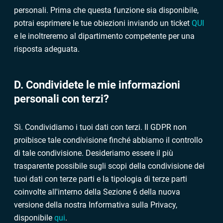
personali. Prima che questa funzione sia disponibile,
potrai esprimere le tue obiezioni inviando un ticket
QUI
e le inoltreremo al dipartimento competente per una
risposta adeguata.
D. Condividete le mie informazioni
personali con terzi?
Sì. Condividiamo i tuoi dati con terzi. Il GDPR non
proibisce tale condivisione finché abbiamo il controllo
di tale condivisione. Desideriamo essere il più
trasparente possibile sugli scopi della condivisione dei
tuoi dati con terze parti e la tipologia di terze parti
coinvolte all'interno della Sezione 6 della nuova
versione della nostra Informativa sulla Privacy,
disponibile
qui
.