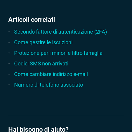
Articoli correlati
Secondo fattore di autenticazione (2FA)
Come gestire le iscrizioni
Protezione per i minori e filtro famiglia
Codici SMS non arrivati
Come cambiare indirizzo e-mail
Numero di telefono associato
Hai bisogno di aiuto?