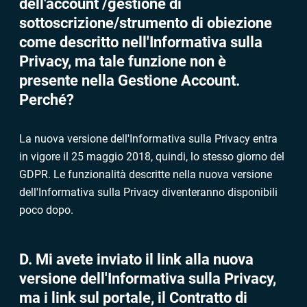
dell'account /gestione di
sottoscrizione/strumento di obiezione
come descritto nell'Informativa sulla
Privacy, ma tale funzione non è
presente nella Gestione Account.
Perché?
La nuova versione dell'Informativa sulla Privacy entra
in vigore il 25 maggio 2018, quindi, lo stesso giorno del
GDPR. Le funzionalità descritte nella nuova versione
dell'Informativa sulla Privacy diventeranno disponibili
poco dopo.
D. Mi avete inviato il link alla nuova
versione dell'Informativa sulla Privacy,
ma i link sul portale, il Contratto di