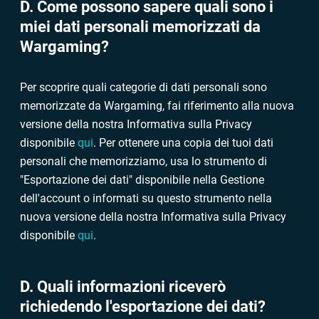
D. Come possono sapere quali sono i
miei dati personali memorizzati da
Wargaming?
Per scoprire quali categorie di dati personali sono
memorizzate da Wargaming, fai riferimento alla nuova
versione della nostra Informativa sulla Privacy
disponibile
qui
. Per ottenere una copia dei tuoi dati
personali che memorizziamo, usa lo strumento di
"Esportazione dei dati" disponibile nella Gestione
dell'account o informati su questo strumento nella
nuova versione della nostra Informativa sulla Privacy
disponibile
qui
.
D. Quali informazioni riceverò
richiedendo l'esportazione dei dati?