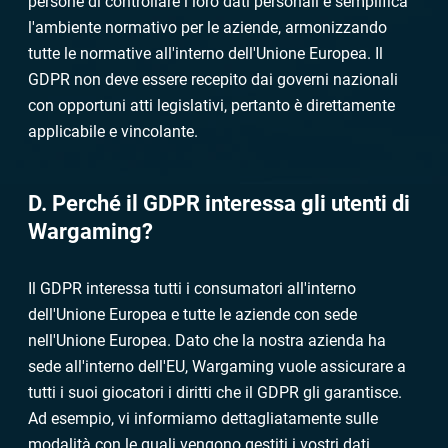
persone di controllare i loro dati personali e semplifica
l'ambiente normativo per le aziende, armonizzando
tutte le normative all'interno dell'Unione Europea. Il
GDPR non deve essere recepito dai governi nazionali
con opportuni atti legislativi, pertanto è direttamente
applicabile e vincolante.
D. Perché il GDPR interessa gli utenti di
Wargaming?
Il GDPR interessa tutti i consumatori all'interno
dell'Unione Europea e tutte le aziende con sede
nell'Unione Europea. Dato che la nostra azienda ha
sede all'interno dell'EU, Wargaming vuole assicurare a
tutti i suoi giocatori i diritti che il GDPR gli garantisce.
Ad esempio, vi informiamo dettagliatamente sulle
modalità con le quali vengono gestiti i vostri dati