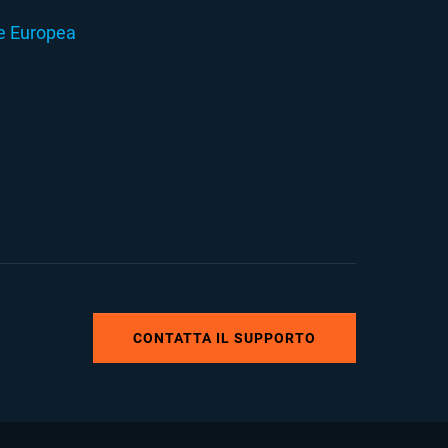
ne Europea
CONTATTA IL SUPPORTO