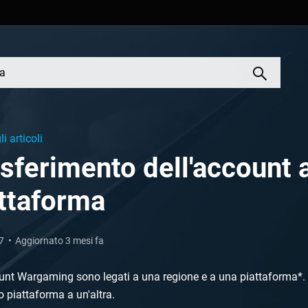
li articoli
sferimento dell'account a
ttaforma
7
Aggiornato 3 mesi fa
ount Wargaming sono legati a una regione e a una piattaforma
o piattaforma a un'altra.