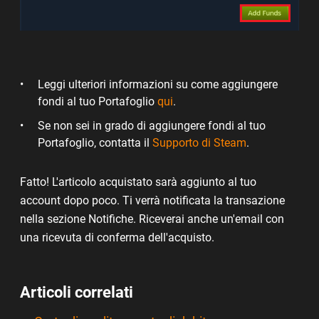
Leggi ulteriori informazioni su come aggiungere
fondi al tuo Portafoglio
qui
.
Se non sei in grado di aggiungere fondi al tuo
Portafoglio, contatta il
Supporto di Steam
.
Fatto! L'articolo acquistato sarà aggiunto al tuo
account dopo poco. Ti verrà notificata la transazione
nella sezione Notifiche. Riceverai anche un'email con
una ricevuta di conferma dell'acquisto.
Articoli correlati