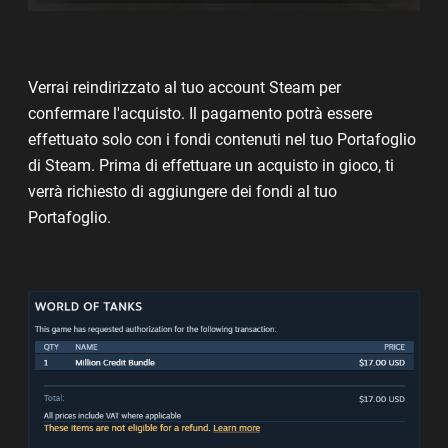
Verrai reindirizzato al tuo account Steam per
confermare l'acquisto. Il pagamento potrà essere
effettuato solo con i fondi contenuti nel tuo Portafoglio
di Steam. Prima di effettuare un acquisto in gioco, ti
verrà richiesto di aggiungere dei fondi al tuo
Portafoglio.