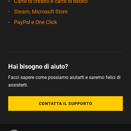
Carte di credito e carte di debito
Steam, Microsoft Store
PayPal e One Click
Hai bisogno di aiuto?
Facci sapere come possiamo aiutarti e saremo felici di
assisterti.
CONTATTA IL SUPPORTO