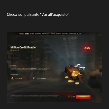
Clicca sul pulsante "Vai all'acquisto".