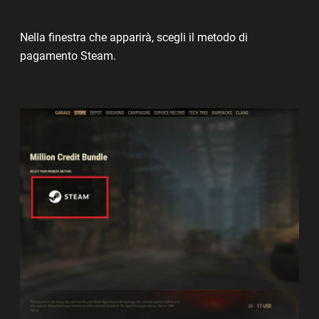
Nella finestra che apparirà, scegli il metodo di
pagamento Steam.