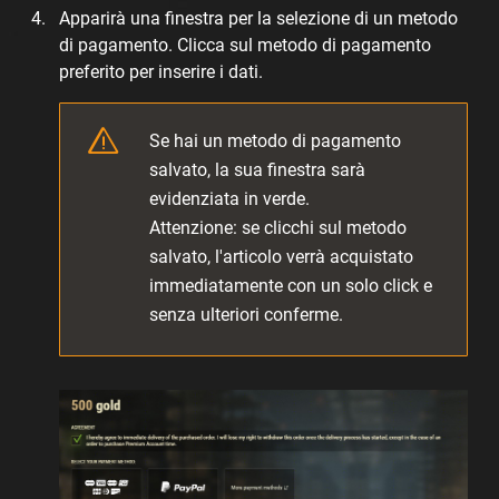
Apparirà una finestra per la selezione di un metodo
di pagamento. Clicca sul metodo di pagamento
preferito per inserire i dati.
Se hai un metodo di pagamento
salvato, la sua finestra sarà
evidenziata in verde.
Attenzione: se clicchi sul metodo
salvato, l'articolo verrà acquistato
immediatamente con un solo click e
senza ulteriori conferme.