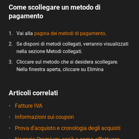
Come scollegare un metodo di
pagamento
Vai alla
pagina dei metodi di pagamento
.
Se disponi di metodi collegati, verranno visualizzati
nella sezione Metodi collegati.
Cliccare sul metodo che si desidera scollegare.
Nella finestra aperta, cliccare su Elimina
Articoli correlati
Fatture IVA
Informazioni sui coupon
Prova d'acquisto e cronologia degli acquisti