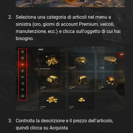
Seleziona una categoria di articoli nel menu a
sinistra (oro, giorni di account Premium, veicoli,
manutenzione, ecc.) e clicca sull'oggetto di cui hai
bisogno.
Controlla la descrizione e il prezzo dell'articolo,
quindi clicca su Acquista