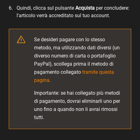
Quindi, clicca sul pulsante
Acquista
per concludere:
l'articolo verrà accreditato sul tuo account.
Se desideri pagare con lo stesso
metodo, ma utilizzando dati diversi (un
diverso numero di carta o portafoglio
PayPal), scollega prima il metodo di
pagamento collegato
tramite questa
pagina
.
Importante: se hai collegato più metodi
di pagamento, dovrai eliminarli uno per
uno fino a quando non li avrai rimossi
tutti.