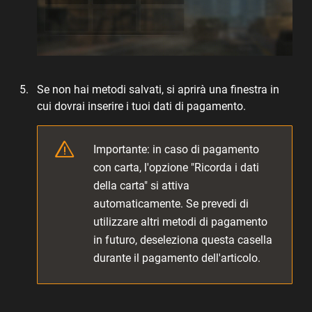
Se non hai metodi salvati, si aprirà una finestra in
cui dovrai inserire i tuoi dati di pagamento.
Importante: in caso di pagamento
con carta, l'opzione "Ricorda i dati
della carta" si attiva
automaticamente. Se prevedi di
utilizzare altri metodi di pagamento
in futuro, deseleziona questa casella
durante il pagamento dell'articolo.