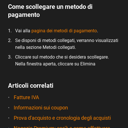
Come scollegare un metodo di
pagamento
Vai alla
pagina dei metodi di pagamento
.
Se disponi di metodi collegati, verranno visualizzati
nella sezione Metodi collegati.
Cliccare sul metodo che si desidera scollegare.
Nella finestra aperta, cliccare su Elimina
Articoli correlati
Fatture IVA
Informazioni sui coupon
Prova d'acquisto e cronologia degli acquisti