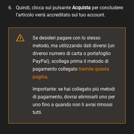
Quindi, clicca sul pulsante
Acquista
per concludere:
l'articolo verrà accreditato sul tuo account.
Se desideri pagare con lo stesso
metodo, ma utilizzando dati diversi (un
diverso numero di carta o portafoglio
PayPal), scollega prima il metodo di
pagamento collegato
tramite questa
pagina
.
Importante: se hai collegato più metodi
di pagamento, dovrai eliminarli uno per
uno fino a quando non li avrai rimossi
tutti.