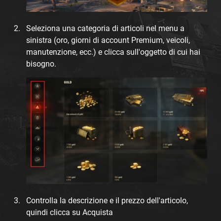
Seleziona una categoria di articoli nel menu a
sinistra (oro, giorni di account Premium, veicoli,
manutenzione, ecc.) e clicca sull'oggetto di cui hai
bisogno.
Controlla la descrizione e il prezzo dell'articolo,
quindi clicca su Acquista