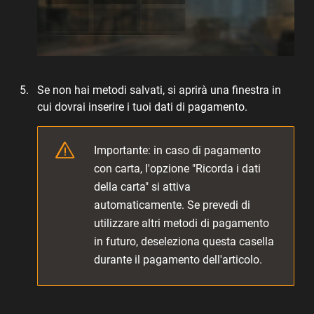
Se non hai metodi salvati, si aprirà una finestra in
cui dovrai inserire i tuoi dati di pagamento.
Importante: in caso di pagamento
con carta, l'opzione "Ricorda i dati
della carta" si attiva
automaticamente. Se prevedi di
utilizzare altri metodi di pagamento
in futuro, deseleziona questa casella
durante il pagamento dell'articolo.