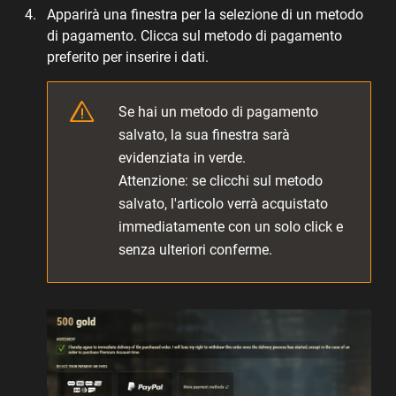
Apparirà una finestra per la selezione di un metodo
di pagamento. Clicca sul metodo di pagamento
preferito per inserire i dati.
Se hai un metodo di pagamento
salvato, la sua finestra sarà
evidenziata in verde.
Attenzione: se clicchi sul metodo
salvato, l'articolo verrà acquistato
immediatamente con un solo click e
senza ulteriori conferme.