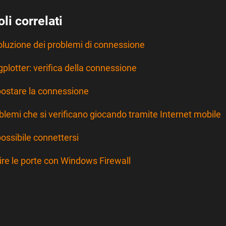
oli correlati
oluzione dei problemi di connessione
gplotter: verifica della connessione
ostare la connessione
blemi che si verificano giocando tramite Internet mobile
ossibile connettersi
ire le porte con Windows Firewall