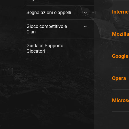
Interne
Segnalazioni e appelli
Gioco competitivo e
Clan
Mozilla
Guida al Supporto
Giocatori
Google
Opera
Micros