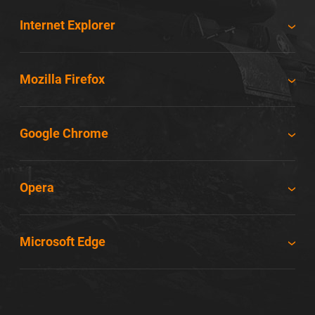
Internet Explorer
Mozilla Firefox
Google Chrome
Opera
Microsoft Edge