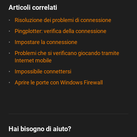
Articoli correlati
Risoluzione dei problemi di connessione
Pingplotter: verifica della connessione
Impostare la connessione
Problemi che si verificano giocando tramite
Internet mobile
Impossibile connettersi
Aprire le porte con Windows Firewall
Hai bisogno di aiuto?