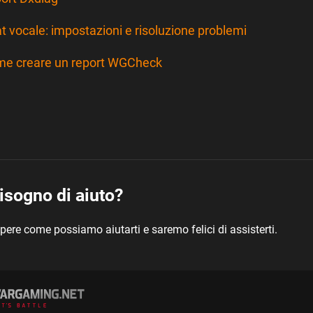
t vocale: impostazioni e risoluzione problemi
e creare un report WGCheck
isogno di aiuto?
pere come possiamo aiutarti e saremo felici di assisterti.