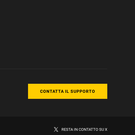
CONTATTA IL SUPPORTO
RESTA IN CONTATTO SU X