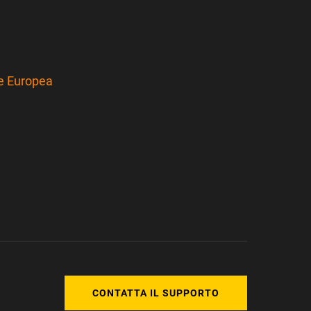
ne Europea
CONTATTA IL SUPPORTO