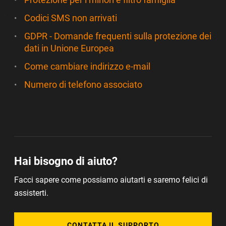
Codici SMS non arrivati
GDPR - Domande frequenti sulla protezione dei
dati in Unione Europea
Come cambiare indirizzo e-mail
Numero di telefono associato
Hai bisogno di aiuto?
Facci sapere come possiamo aiutarti e saremo felici di
assisterti.
CONTATTA IL SUPPORTO