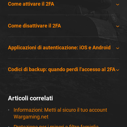
Come attivare il 2FA
Come disattivare il 2FA
Applicazioni di autenticazione: iOS e Android
Codici di backup: quando perdi l'accesso al 2FA
Articoli correlati
Informazioni: Metti al sicuro il tuo account
Wargaming.net
Protezione per i minori e filtro famiglia