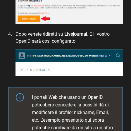
Dopo verrete ridiretti su
Livejournal
. E il vostro
OpenID sarà cosi configurato.
I portali Web che usano un OpenID
potrebbero concedere la possibilità di
modificare il profilo: nickname, Email,
etc. L’esempio presentato qui sopra
potrebbe cambiare da un sito a un altro.