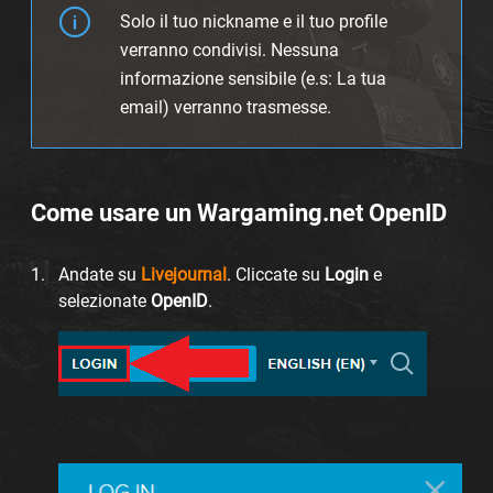
Solo il tuo nickname e il tuo profile
verranno condivisi. Nessuna
informazione sensibile (e.s: La tua
email) verranno trasmesse.
Come usare un Wargaming.net OpenID
Andate su
Livejournal
. Cliccate su
Login
e
selezionate
OpenID
.