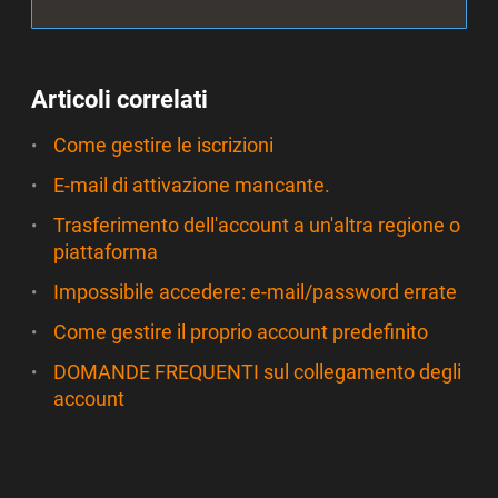
Articoli correlati
Come gestire le iscrizioni
E-mail di attivazione mancante.
Trasferimento dell'account a un'altra regione o
piattaforma
Impossibile accedere: e-mail/password errate
Come gestire il proprio account predefinito
DOMANDE FREQUENTI sul collegamento degli
account