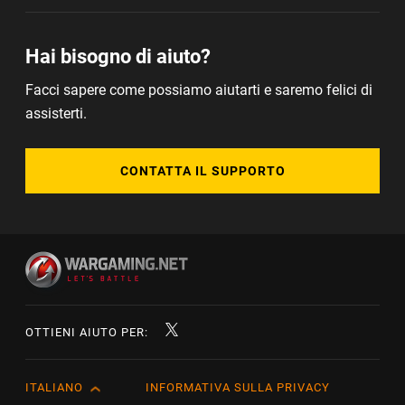
Hai bisogno di aiuto?
Facci sapere come possiamo aiutarti e saremo felici di
assisterti.
CONTATTA IL SUPPORTO
OTTIENI AIUTO PER:
ITALIANO
INFORMATIVA SULLA PRIVACY
English