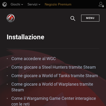
Giochi
Servizi
Negozio Premium
Supporto al giocatore
MENU
Ricerca
Installazione
Come accedere al WGC
Come giocare a Steel Hunters tramite Steam
Come giocare a World of Tanks tramite Steam
Come giocare a World of Warplanes tramite
Steam
Come il Wargaming Game Center interagisce
con le reti