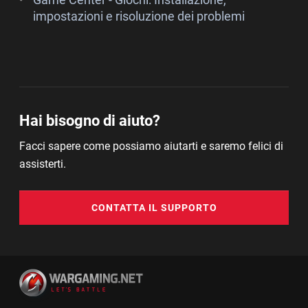
impostazioni e risoluzione dei problemi
Hai bisogno di aiuto?
Facci sapere come possiamo aiutarti e saremo felici di
assisterti.
CONTATTA IL SUPPORTO