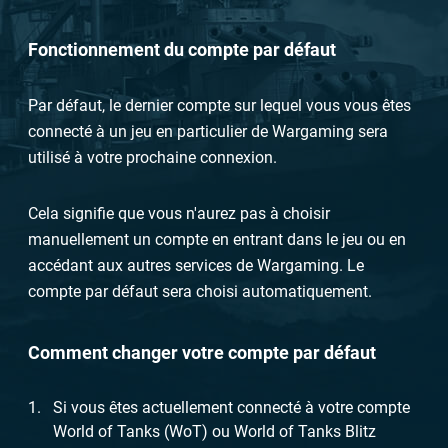
Fonctionnement du compte par défaut
Par défaut, le dernier compte sur lequel vous vous êtes
connecté à un jeu en particulier de Wargaming sera
utilisé à votre prochaine connexion.
Cela signifie que vous n'aurez pas à choisir
manuellement un compte en entrant dans le jeu ou en
accédant aux autres services de Wargaming. Le
compte par défaut sera choisi automatiquement.
Comment changer votre compte par défaut
Si vous êtes actuellement connecté à votre compte
World of Tanks (WoT) ou World of Tanks Blitz