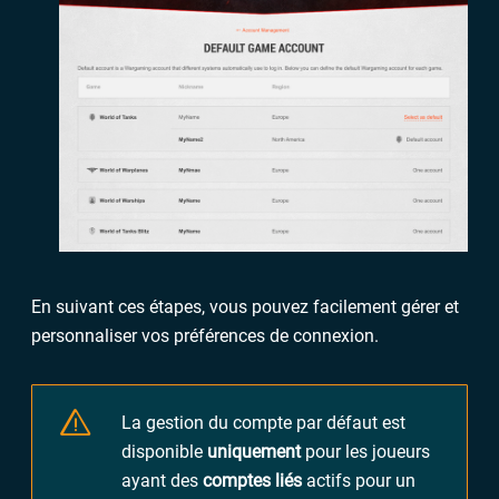
En suivant ces étapes, vous pouvez facilement gérer et
personnaliser vos préférences de connexion.
La gestion du compte par défaut est
disponible
uniquement
pour les joueurs
ayant des
comptes liés
actifs pour un