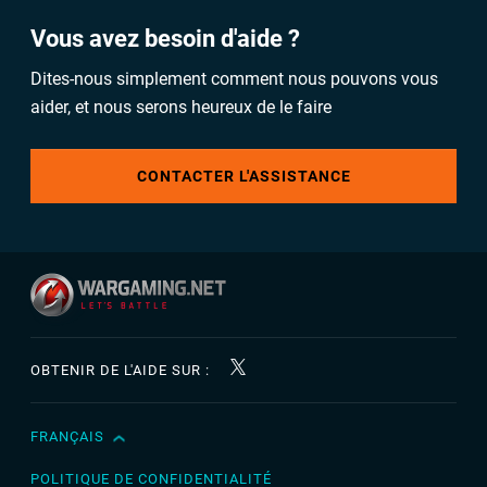
Vous avez besoin d'aide ?
Dites-nous simplement comment nous pouvons vous
aider, et nous serons heureux de le faire
CONTACTER L'ASSISTANCE
OBTENIR DE L'AIDE SUR :
FRANÇAIS
English
Čeština
POLITIQUE DE CONFIDENTIALITÉ