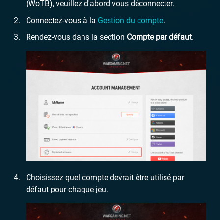
(WoTB), veuillez d'abord vous déconnecter.
Connectez-vous à la
Gestion du compte
.
Rendez-vous dans la section
Compte par défaut
.
Choisissez quel compte devrait être utilisé par
défaut pour chaque jeu.