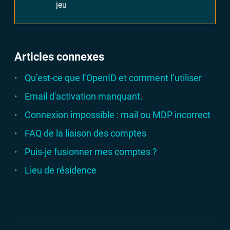
jeu
Articles connexes
Qu’est-ce que l’OpenID et comment l’utiliser
Email d'activation manquant.
Connexion impossible : mail ou MDP incorrect
FAQ de la liaison des comptes
Puis-je fusionner mes comptes ?
Lieu de résidence