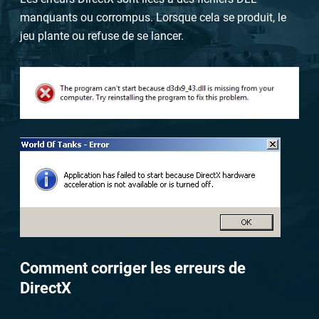
manquants ou corrompus. Lorsque cela se produit, le
jeu plante ou refuse de se lancer.
Comment corriger les erreurs de
DirectX