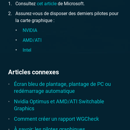
Consultez
cet article
de Microsoft.
Assurez-vous de disposer des derniers pilotes pour
la carte graphique :
NVIDIA
AMD/ATI
Intel
Articles connexes
Écran bleu de plantage, plantage de PC ou
redémarrage automatique
Nvidia Optimus et AMD/ATI Switchable
Graphics
Comment créer un rapport WGCheck
À savoir: les pilotes graphiques