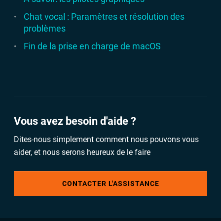
Chat vocal : Paramètres et résolution des
problèmes
Fin de la prise en charge de macOS
Vous avez besoin d'aide ?
Dites-nous simplement comment nous pouvons vous
aider, et nous serons heureux de le faire
CONTACTER L'ASSISTANCE