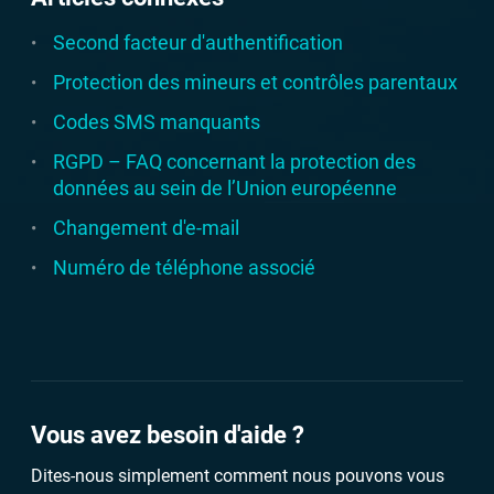
Second facteur d'authentification
Protection des mineurs et contrôles parentaux
Codes SMS manquants
RGPD – FAQ concernant la protection des
données au sein de l’Union européenne
Changement d'e-mail
Numéro de téléphone associé
Vous avez besoin d'aide ?
Dites-nous simplement comment nous pouvons vous