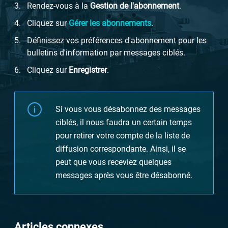
Rendez-vous à la
Gestion de l'abonnement
.
Cliquez sur
Gérer les abonnements
.
Définissez vos préférences d'abonnement pour les
bulletins d'information par messages ciblés.
Cliquez sur
Enregistrer
.
Si vous vous désabonnez des messages
ciblés, il nous faudra un certain temps
pour retirer votre compte de la liste de
diffusion correspondante. Ainsi, il se
peut que vous receviez quelques
messages après vous être désabonné.
Articles connexes