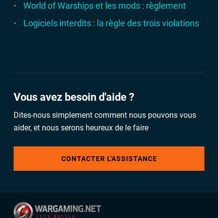
World of Warships et les mods : règlement
Logiciels interdits : la règle des trois violations
Vous avez besoin d'aide ?
Dites-nous simplement comment nous pouvons vous
aider, et nous serons heureux de le faire
CONTACTER L'ASSISTANCE