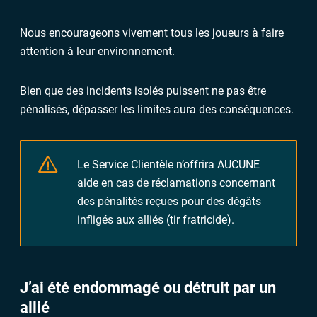
Nous encourageons vivement tous les joueurs à faire
attention à leur environnement.
Bien que des
incidents
isolés puissent ne pas être
pénalisés, dépasser les limites aura des conséquences.
Le Service Clientèle n’offrira AUCUNE
aide en cas de réclamations concernant
des pénalités reçues pour des dégâts
infligés aux alliés (tir fratricide).
J’ai été endommagé ou détruit par un
allié