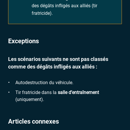
des dégâts infligés aux alliés (tir
fratricide).
Exceptions
Les scénarios suivants ne sont pas classés
comme des dégâts infligés aux alliés :
Autodestruction du véhicule.
Tir fratricide dans la
salle d’entraînement
(uniquement).
Articles connexes