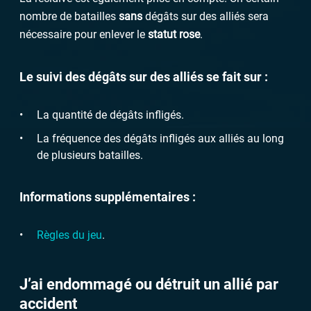
nombre de batailles
sans
dégâts sur des alliés sera
nécessaire pour enlever le
statut rose
.
Le suivi des dégâts sur des alliés se fait sur :
La quantité de dégâts infligés.
La fréquence des dégâts infligés aux alliés au long
de plusieurs batailles.
Informations supplémentaires :
Règles du jeu
.
J’ai endommagé ou détruit un allié par
accident