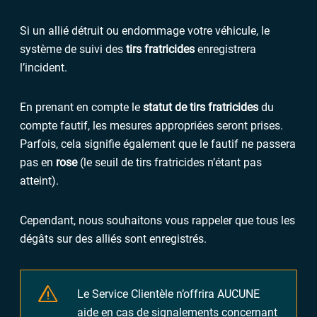
Si un allié détruit ou endommage votre véhicule, le
système de suivi des
tirs fratricides
enregistrera
l’incident.
En prenant en compte le
statut de tirs fratricides
du
compte fautif, les mesures appropriées seront prises.
Parfois, cela signifie également que le fautif ne passera
pas en
rose
(le
seuil de tirs fratricides
n’étant pas
atteint).
Cependant, nous souhaitons vous rappeler que tous les
dégâts sur des alliés sont enregistrés.
Le Service Clientèle n’offrira AUCUNE
aide en cas de signalements concernant