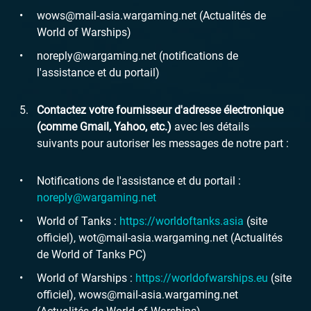
wows@mail-asia.wargaming.net (Actualités de
World of Warships)
noreply@wargaming.net (notifications de
l'assistance et du portail)
Contactez votre fournisseur d'adresse électronique
(comme Gmail, Yahoo, etc.)
avec les détails
suivants pour autoriser les messages de notre part :
Notifications de l'assistance et du portail :
noreply@wargaming.net
World of Tanks :
https://worldoftanks.asia
(site
officiel), wot@mail-asia.wargaming.net (Actualités
de World of Tanks PC)
World of Warships :
https://worldofwarships.eu
(site
officiel), wows@mail-asia.wargaming.net