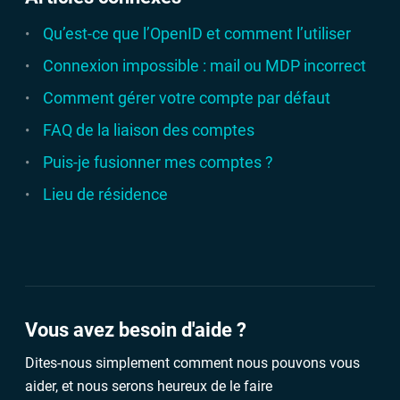
Qu’est-ce que l’OpenID et comment l’utiliser
Connexion impossible : mail ou MDP incorrect
Comment gérer votre compte par défaut
FAQ de la liaison des comptes
Puis-je fusionner mes comptes ?
Lieu de résidence
Vous avez besoin d'aide ?
Dites-nous simplement comment nous pouvons vous
aider, et nous serons heureux de le faire