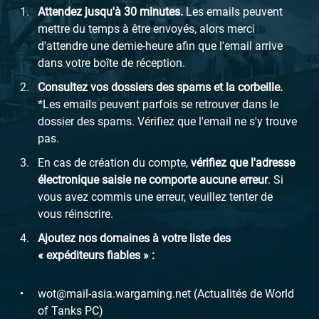
Attendez jusqu'à 30 minutes.
Les emails peuvent
mettre du temps à être envoyés, alors merci
d'attendre une demie-heure afin que l'email arrive
dans votre boîte de réception.
Consultez vos dossiers des spams et la corbeille.
*Les emails peuvent parfois se retrouver dans le
dossier des spams. Vérifiez que l'email ne s'y trouve
pas.
En cas de création du compte,
vérifiez que l'adresse
électronique saisie ne comporte aucune erreur
. Si
vous avez commis une erreur, veuillez tenter de
vous réinscrire.
Ajoutez nos domaines à votre liste des
« expéditeurs fiables » :
wot@mail-asia.wargaming.net (Actualités de World
of Tanks PC)