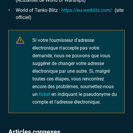
(Actualités de World of Warships)
World of Tanks Blitz :
https://eu.wotblitz.com/
(site
officiel)
Si votre fournisseur d'adresse
électronique n'accepte pas votre
demande, nous ne pouvons que vous
suggérer de changer votre adresse
électronique par une autre. Si, malgré
toutes ces étapes, vous rencontrez
encore des problèmes, soumettez-nous
un
ticket
en indiquant le pseudonyme du
compte et l'adresse électronique.
Articles connexes