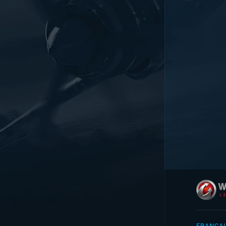
FRANÇA