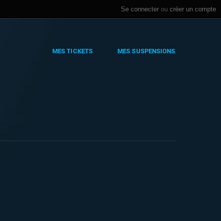
Se connecter
ou
créer un compte
MES TICKETS
MES SUSPENSIONS