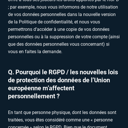
; par exemple, nous vous informons de notre utilisation
de vos données personnelles dans la nouvelle version
de la Politique de confidentialité, et nous vous
permettrons d’accéder à une copie de vos données
personnelles ou à la suppression de votre compte (ainsi
que des données personnelles vous concernant) si
vous en faites la demande.
Q. Pourquoi le RGPD / les nouvelles lois
de protection des données de l’Union
européenne m’affectent
personnellement ?
En tant que personne physique, dont les données sont
traitées, vous êtes considéré comme une « personne
concernée » selon le RGPD. Bien que le document