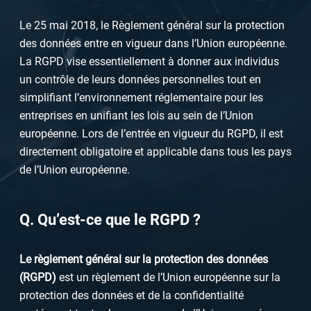
Le 25 mai 2018, le Règlement général sur la protection
des données entre en vigueur dans l’Union européenne.
La RGPD vise essentiellement à donner aux individus
un contrôle de leurs données personnelles tout en
simplifiant l’environnement réglementaire pour les
entreprises en unifiant les lois au sein de l’Union
européenne. Lors de l’entrée en vigueur du RGPD, il est
directement obligatoire et applicable dans tous les pays
de l’Union européenne.
Q. Qu’est-ce que le RGPD ?
Le règlement général sur la protection des données
(RGPD)
est un règlement de l’Union européenne sur la
protection des données et de la confidentialité