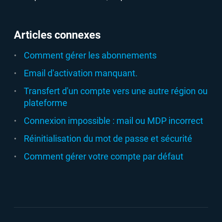
Articles connexes
Comment gérer les abonnements
Email d'activation manquant.
Transfert d'un compte vers une autre région ou
plateforme
Connexion impossible : mail ou MDP incorrect
Réinitialisation du mot de passe et sécurité
Comment gérer votre compte par défaut