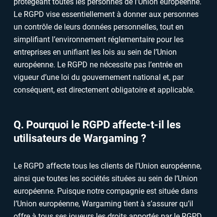
protégeant toutes les personnes de l’Union européenne.
Le RGPD vise essentiellement à donner aux personnes
un contrôle de leurs données personnelles, tout en
simplifiant l’environnement réglementaire pour les
entreprises en unifiant les lois au sein de l’Union
européenne. Le RGPD ne nécessite pas l’entrée en
vigueur d’une loi du gouvernement national et, par
conséquent, est directement obligatoire et applicable.
Q. Pourquoi le RGPD affecte-t-il les
utilisateurs de Wargaming ?
Le RGPD affecte tous les clients de l’Union européenne,
ainsi que toutes les sociétés situées au sein de l’Union
européenne. Puisque notre compagnie est située dans
l’Union européenne, Wargaming tient à s’assurer qu’il
offre à tous ses joueurs les droits apportés par le RGPD