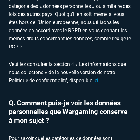
catégorie des « données personnelles » ou similaire des
lois des autres pays. Quoi qu’il en soit, même si vous
êtes hors de l’Union européenne, nous utilisons les
données en accord avec le RGPD en vous donnant les
mêmes droits concernant les données, comme l’exige le
RGPD.
Veuillez consulter la section 4 « Les informations que
nous collectons » de la nouvelle version de notre
Politique de confidentialité, disponible
ici
.
Q. Comment puis-je voir les données
personnelles que Wargaming conserve
à mon sujet ?
Pour savoir quelles catégories de données sont