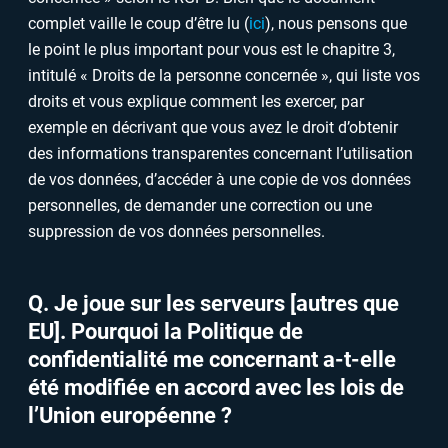
complet vaille le coup d’être lu (
ici
), nous pensons que
le point le plus important pour vous est le chapitre 3,
intitulé « Droits de la personne concernée », qui liste vos
droits et vous explique comment les exercer, par
exemple en décrivant que vous avez le droit d’obtenir
des informations transparentes concernant l’utilisation
de vos données, d’accéder à une copie de vos données
personnelles, de demander une correction ou une
suppression de vos données personnelles.
Q. Je joue sur les serveurs [autres que
EU]. Pourquoi la Politique de
confidentialité me concernant a-t-elle
été modifiée en accord avec les lois de
l’Union européenne ?