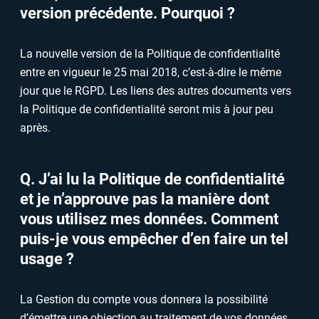
version précédente. Pourquoi ?
La nouvelle version de la Politique de confidentialité
entre en vigueur le 25 mai 2018, c’est-à-dire le même
jour que le RGPD. Les liens des autres documents vers
la Politique de confidentialité seront mis à jour peu
après.
Q. J’ai lu la Politique de confidentialité
et je n’approuve pas la manière dont
vous utilisez mes données. Comment
puis-je vous empêcher d’en faire un tel
usage ?
La Gestion du compte vous donnera la possibilité
d’émettre une objection au traitement de vos données