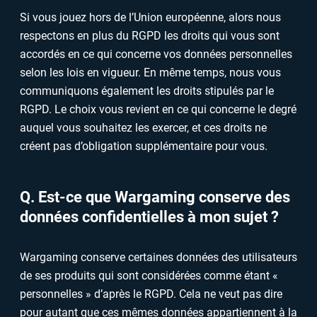
Si vous jouez hors de l’Union européenne, alors nous
respectons en plus du RGPD les droits qui vous sont
accordés en ce qui concerne vos données personnelles
selon les lois en vigueur. En même temps, nous vous
communiquons également les droits stipulés par le
RGPD. Le choix vous revient en ce qui concerne le degré
auquel vous souhaitez les exercer, et ces droits ne
créent pas d’obligation supplémentaire pour vous.
Q. Est-ce que Wargaming conserve des
données confidentielles à mon sujet ?
Wargaming conserve certaines données des utilisateurs
de ses produits qui sont considérées comme étant «
personnelles » d’après le RGPD. Cela ne veut pas dire
pour autant que ces mêmes données appartiennent à la