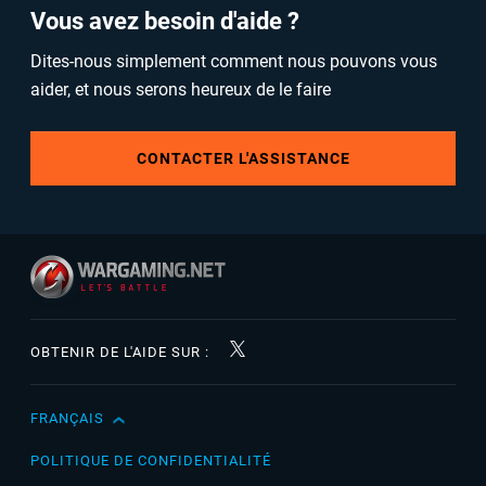
Vous avez besoin d'aide ?
Dites-nous simplement comment nous pouvons vous
aider, et nous serons heureux de le faire
CONTACTER L'ASSISTANCE
OBTENIR DE L'AIDE SUR :
FRANÇAIS
English
Čeština
POLITIQUE DE CONFIDENTIALITÉ