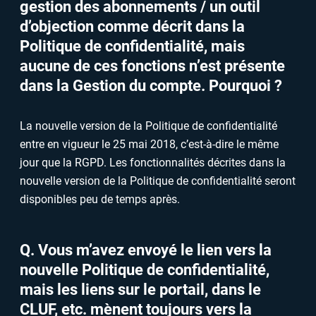
gestion des abonnements / un outil
d’objection comme décrit dans la
Politique de confidentialité, mais
aucune de ces fonctions n’est présente
dans la Gestion du compte. Pourquoi ?
La nouvelle version de la Politique de confidentialité
entre en vigueur le 25 mai 2018, c’est-à-dire le même
jour que la RGPD. Les fonctionnalités décrites dans la
nouvelle version de la Politique de confidentialité seront
disponibles peu de temps après.
Q. Vous m’avez envoyé le lien vers la
nouvelle Politique de confidentialité,
mais les liens sur le portail, dans le
CLUF, etc. mènent toujours vers la