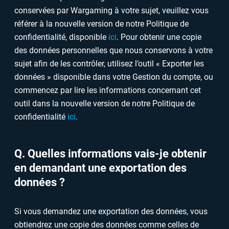
conservées par Wargaming à votre sujet, veuillez vous
référer à la nouvelle version de notre Politique de
confidentialité, disponible
ici
. Pour obtenir une copie
des données personnelles que nous conservons à votre
sujet afin de les contrôler, utilisez l’outil « Exporter les
données » disponible dans votre Gestion du compte, ou
commencez par lire les informations concernant cet
outil dans la nouvelle version de notre Politique de
confidentialité
ici
.
Q. Quelles informations vais-je obtenir
en demandant une exportation des
données ?
Si vous demandez une exportation des données, vous
obtiendrez une copie des données comme celles de