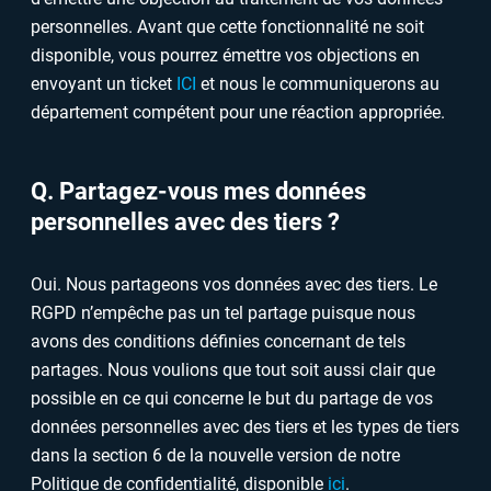
personnelles. Avant que cette fonctionnalité ne soit
disponible, vous pourrez émettre vos objections en
envoyant un ticket
ICI
et nous le communiquerons au
département compétent pour une réaction appropriée.
Q. Partagez-vous mes données
personnelles avec des tiers ?
Oui. Nous partageons vos données avec des tiers. Le
RGPD n’empêche pas un tel partage puisque nous
avons des conditions définies concernant de tels
partages. Nous voulions que tout soit aussi clair que
possible en ce qui concerne le but du partage de vos
données personnelles avec des tiers et les types de tiers
dans la section 6 de la nouvelle version de notre
Politique de confidentialité, disponible
ici
.