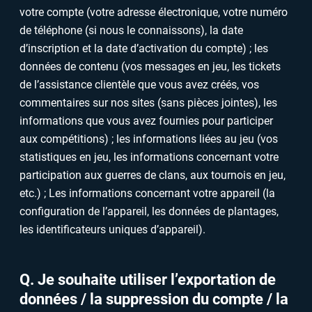
votre compte (votre adresse électronique, votre numéro
de téléphone (si nous le connaissons), la date
d’inscription et la date d’activation du compte) ; les
données de contenu (vos messages en jeu, les tickets
de l’assistance clientèle que vous avez créés, vos
commentaires sur nos sites (sans pièces jointes), les
informations que vous avez fournies pour participer
aux compétitions) ; les informations liées au jeu (vos
statistiques en jeu, les informations concernant votre
participation aux guerres de clans, aux tournois en jeu,
etc.) ; Les informations concernant votre appareil (la
configuration de l’appareil, les données de plantages,
les identificateurs uniques d’appareil).
Q. Je souhaite utiliser l’exportation de
données / la suppression du compte / la