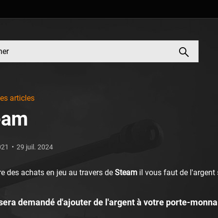
es articles
eam
021
29 juil. 2024
re des achats en jeu au travers de
Steam
il vous faut de l'argent
 sera demandé d'ajouter de l'argent à votre porte-monna