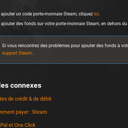
 ajouter un code porte-monnaie Steam, cliquez
ici
.
 ajouter des fonds sur votre porte-monnaie Steam, en dehors du 
Si vous rencontrez des problèmes pour ajouter des fonds à vo
support Steam
.
cles connexes
tes de crédit & de débit
ment payer : Steam
Pal et One Click