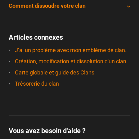
Comment dissoudre votre clan
Articles connexes
J’ai un problème avec mon emblème de clan.
Création, modification et dissolution d'un clan
Carte globale et guide des Clans
Trésorerie du clan
Vous avez besoin d'aide ?