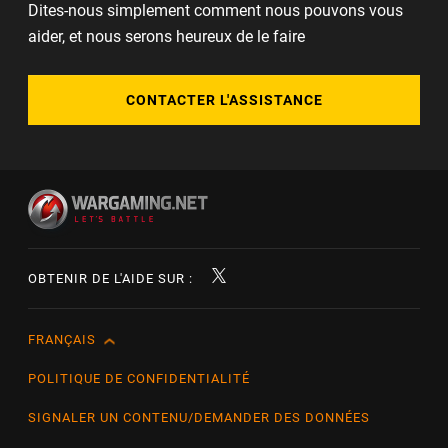
Dites-nous simplement comment nous pouvons vous
aider, et nous serons heureux de le faire
CONTACTER L'ASSISTANCE
OBTENIR DE L'AIDE SUR :
FRANÇAIS
English
Čeština
POLITIQUE DE CONFIDENTIALITÉ
Deutsch
SIGNALER UN CONTENU/DEMANDER DES DONNÉES
Español