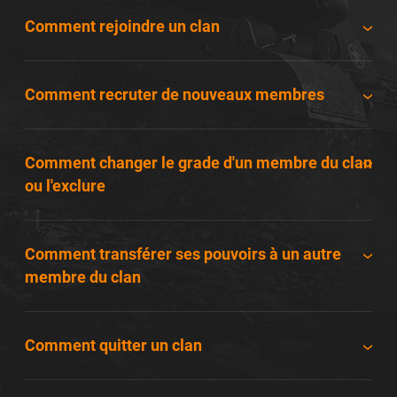
Comment rejoindre un clan
Comment recruter de nouveaux membres
Comment changer le grade d'un membre du clan
ou l'exclure
Comment transférer ses pouvoirs à un autre
membre du clan
Comment quitter un clan