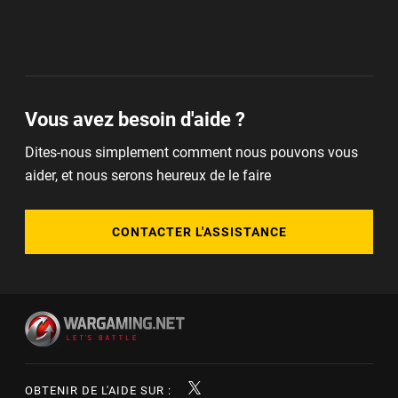
Vous avez besoin d'aide ?
Dites-nous simplement comment nous pouvons vous
aider, et nous serons heureux de le faire
CONTACTER L'ASSISTANCE
OBTENIR DE L'AIDE SUR :