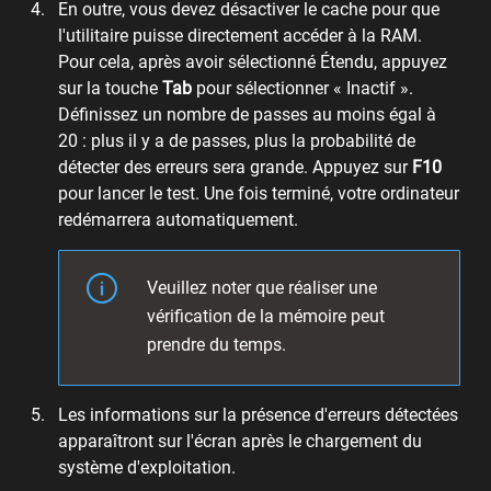
En outre, vous devez désactiver le cache pour que
l'utilitaire puisse directement accéder à la RAM.
Pour cela, après avoir sélectionné Étendu, appuyez
sur la touche
Tab
pour sélectionner « Inactif ».
Définissez un nombre de passes au moins égal à
20 : plus il y a de passes, plus la probabilité de
détecter des erreurs sera grande. Appuyez sur
F10
pour lancer le test. Une fois terminé, votre ordinateur
redémarrera automatiquement.
Veuillez noter que réaliser une
vérification de la mémoire peut
prendre du temps.
Les informations sur la présence d'erreurs détectées
apparaîtront sur l'écran après le chargement du
système d'exploitation.