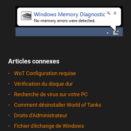
Articles connexes
WoT Configuration requise
Vérification du disque dur
Recherche de virus sur votre PC
Comment désinstaller World of Tanks
Droits d'Administrateur
Fichier d'échange de Windows