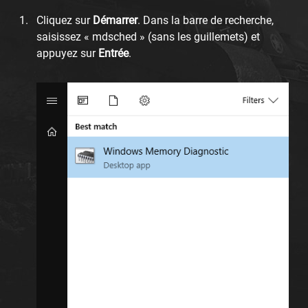
Cliquez sur
Démarrer
. Dans la barre de recherche,
saisissez « mdsched » (sans les guillemets) et
appuyez sur
Entrée
.