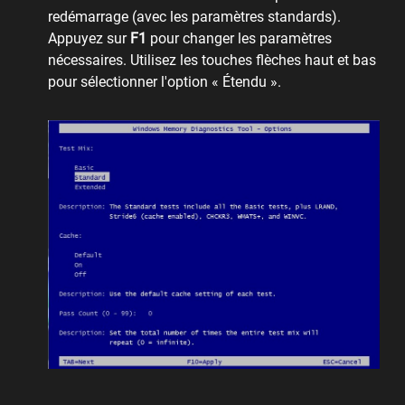
redémarrage (avec les paramètres standards).
Appuyez sur
F1
pour changer les paramètres
nécessaires. Utilisez les touches flèches haut et bas
pour sélectionner l'option « Étendu ».