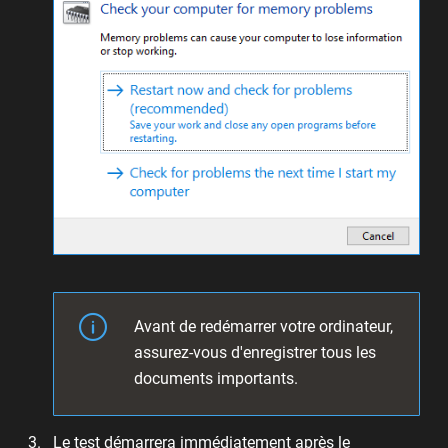
Avant de redémarrer votre ordinateur,
assurez-vous d'enregistrer tous les
documents importants.
Le test démarrera immédiatement après le