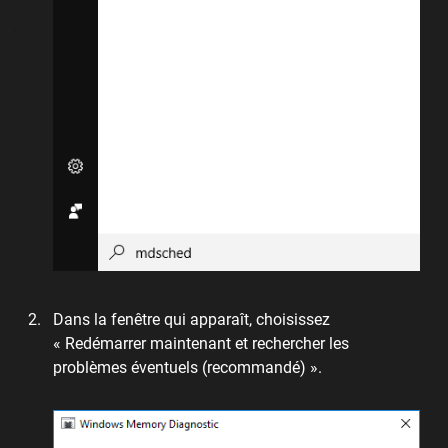
Dans la fenêtre qui apparaît, choisissez
« Redémarrer maintenant et rechercher les
problèmes éventuels (recommandé) ».