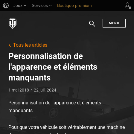
Jeux
Services
Boutique premium
Aide aux joueurs
MENU
Chercher
Tous les articles
Personnalisation de
l'apparence et éléments
manquants
1 mai 2018
22 juil. 2024
Personnalisation de l'apparence et éléments
manquants
Pour que votre véhicule soit véritablement une machine