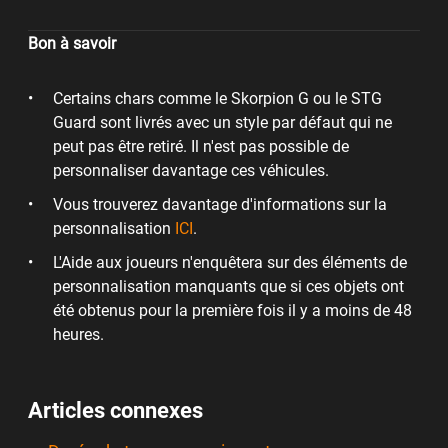
Bon à savoir
Certains chars comme le Skorpion G ou le STG
Guard sont livrés avec un style par défaut qui ne
peut pas être retiré. Il n'est pas possible de
personnaliser davantage ces véhicules.
Vous trouverez davantage d'informations sur la
personnalisation
ICI
.
L'Aide aux joueurs n'enquêtera sur des éléments de
personnalisation manquants que si ces objets ont
été obtenus pour la première fois il y a moins de 48
heures.
Articles connexes