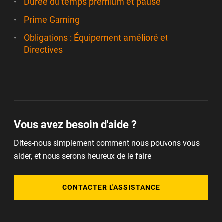
Durée du temps premium et pause
Prime Gaming
Obligations : Équipement amélioré et
Directives
Vous avez besoin d'aide ?
Dites-nous simplement comment nous pouvons vous
aider, et nous serons heureux de le faire
CONTACTER L'ASSISTANCE