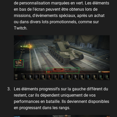
de personnalisation marquées en vert. Les éléments
en bas de l'écran peuvent être obtenus lors de
missions, d'évènements spéciaux, après un achat
ou dans divers lots promotionnels, comme sur
Twitch.
Les éléments progressifs sur la gauche diffèrent du
restent, car ils dépendent uniquement de vos
performances en bataille. Ils deviennent disponibles
en progressant dans les rangs.