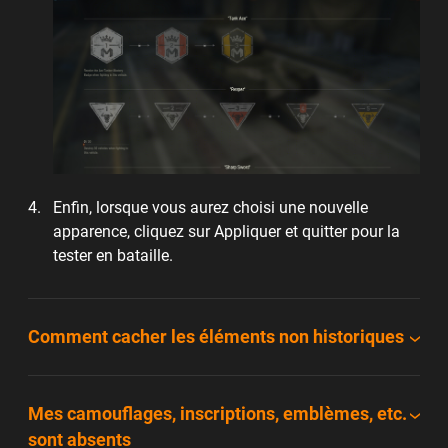
Enfin, lorsque vous aurez choisi une nouvelle
apparence, cliquez sur Appliquer et quitter pour la
tester en bataille.
Comment cacher les éléments non historiques
Mes camouflages, inscriptions, emblèmes, etc.
sont absents