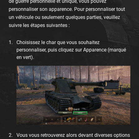
de guerre personnelle et unique, vous pouvez
personnaliser son apparence. Pour personnaliser tout
un véhicule ou seulement quelques parties, veuillez
suivre les étapes suivantes :
Choisissez le char que vous souhaitez
personnaliser, puis cliquez sur Apparence (marqué
en vert).
Vous vous retrouverez alors devant diverses options