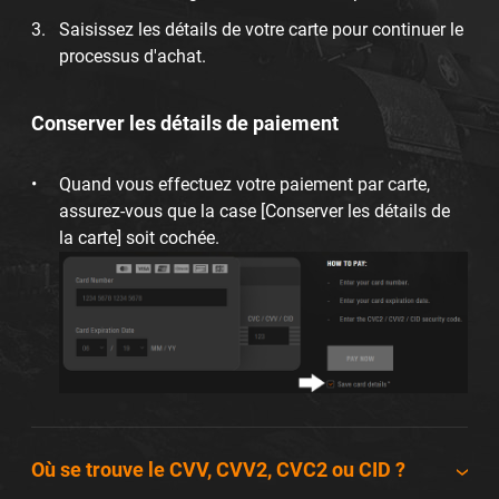
Saisissez les détails de votre carte pour continuer le
processus d'achat.
Conserver les détails de paiement
Quand vous effectuez votre paiement par carte,
assurez-vous que la case [Conserver les détails de
la carte] soit cochée.
Où se trouve le CVV, CVV2, CVC2 ou CID ?