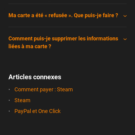
Ma carte a été « refusée ». Que puis-je faire ?
Comment puis-je supprimer les informations
liées à ma carte ?
Articles connexes
Comment payer : Steam
Steam
PayPal et One Click