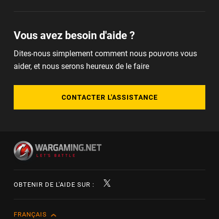
Vous avez besoin d'aide ?
Dites-nous simplement comment nous pouvons vous
aider, et nous serons heureux de le faire
CONTACTER L'ASSISTANCE
OBTENIR DE L'AIDE SUR :
FRANÇAIS
English