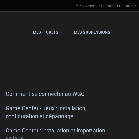
Se connecter
ou
créer un compte
MES TICKETS
MES SUSPENSIONS
Comment se connecter au WGC
Game Center - Jeux : installation,
configuration et dépannage
Game Center : installation et importation
de jeux