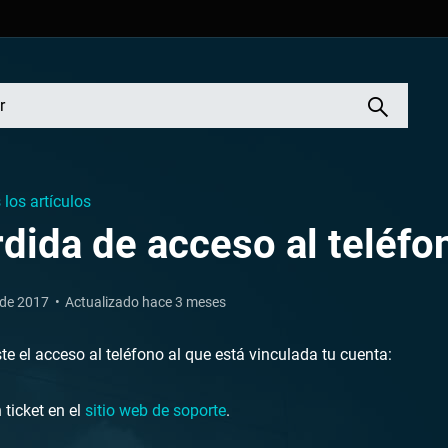
los artículos
dida de acceso al teléfo
 de 2017
Actualizado hace 3 meses
ste el acceso al teléfono al que está vinculada tu cuenta:
 ticket en el
sitio web de soporte
.