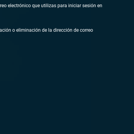
eo electrónico que utilizas para iniciar sesión en
ación o eliminación de la dirección de correo