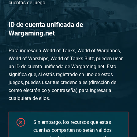
cuentas de juego.
ID de cuenta unificada de
Wargaming.net
Para ingresar a World of Tanks, World of Warplanes,
World of Warships, World of Tanks Blitz, pueden usar
un ID de cuenta unificada de Wargaming.net. Esto
significa que, si estás registrado en uno de estos
juegos, puedes usar tus credenciales (dirección de
correo electrónico y contraseña) para ingresar a
cualquiera de ellos.
Sin embargo, los recursos que estas
cuentas comparten no serán válidos