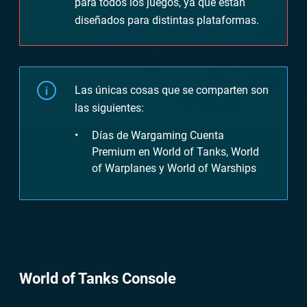
para todos los juegos, ya que están
diseñados para distintas plataformas.
Las únicas cosas que se comparten son
las siguientes:
Días de Wargaming Cuenta
Premium en World of Tanks, World
of Warplanes y World of Warships
World of Tanks Console