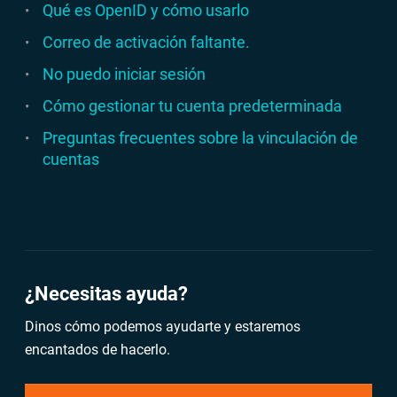
Qué es OpenID y cómo usarlo
Correo de activación faltante.
No puedo iniciar sesión
Cómo gestionar tu cuenta predeterminada
Preguntas frecuentes sobre la vinculación de
cuentas
¿Necesitas ayuda?
Dinos cómo podemos ayudarte y estaremos
encantados de hacerlo.