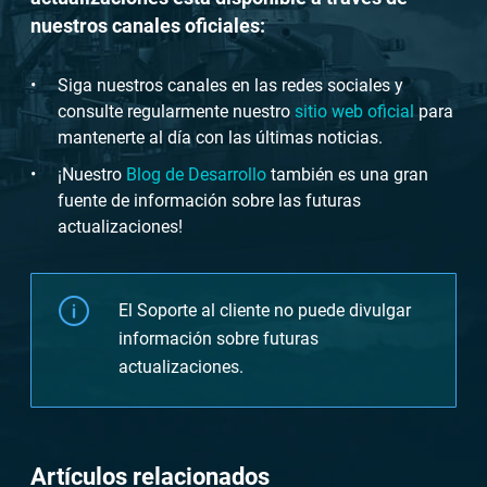
nuestros canales oficiales:
Siga nuestros canales en las redes sociales y
consulte regularmente nuestro
sitio web oficial
para
mantenerte al día con las últimas noticias.
¡Nuestro
Blog de Desarrollo
también es una gran
fuente de información sobre las futuras
actualizaciones!
El Soporte al cliente no puede divulgar
información sobre futuras
actualizaciones.
Artículos relacionados