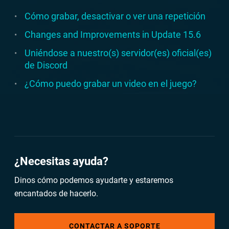
Cómo grabar, desactivar o ver una repetición
Changes and Improvements in Update 15.6
Uniéndose a nuestro(s) servidor(es) oficial(es)
de Discord
¿Cómo puedo grabar un video en el juego?
¿Necesitas ayuda?
Dinos cómo podemos ayudarte y estaremos
encantados de hacerlo.
CONTACTAR A SOPORTE