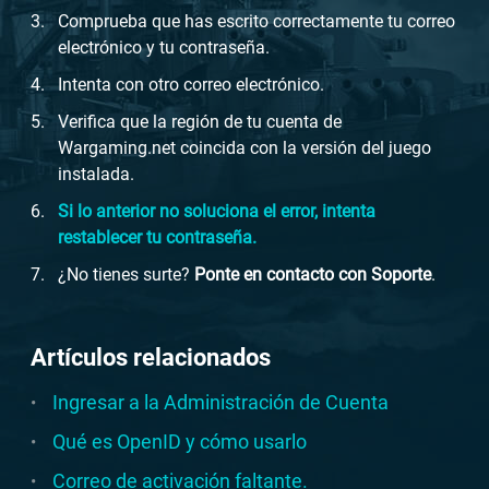
Comprueba que has escrito correctamente tu correo
electrónico y tu contraseña.
Intenta con otro correo electrónico.
Verifica que la región de tu cuenta de
Wargaming.net coincida con la versión del juego
instalada.
Si lo anterior no soluciona el error, intenta
restablecer tu contraseña.
¿No tienes surte?
Ponte en contacto con Soporte
.
Artículos relacionados
Ingresar a la Administración de Cuenta
Qué es OpenID y cómo usarlo
Correo de activación faltante.