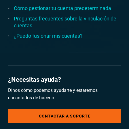
Cómo gestionar tu cuenta predeterminada
Preguntas frecuentes sobre la vinculación de
cuentas
¿Puedo fusionar mis cuentas?
¿Necesitas ayuda?
Dinos cómo podemos ayudarte y estaremos
encantados de hacerlo.
CONTACTAR A SOPORTE