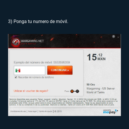
3) Ponga tu numero de móvil.