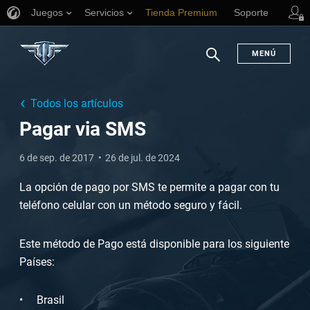
Juegos
Servicios
Tienda Premium
Soporte
MENÚ
Buscar
Todos los artículos
Pagar via SMS
6 de sep. de 2017
26 de jul. de 2024
La opción de pago por SMS te permite a pagar con tu
teléfono celular con un método seguro y fácil.
Este método de Pago está disponible para los siguiente
Países:
Brasil