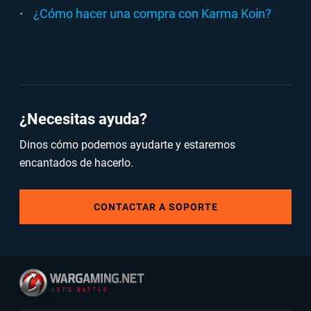
¿Cómo hacer una compra con Karma Koin?
¿Necesitas ayuda?
Dinos cómo podemos ayudarte y estaremos
encantados de hacerlo.
CONTACTAR A SOPORTE