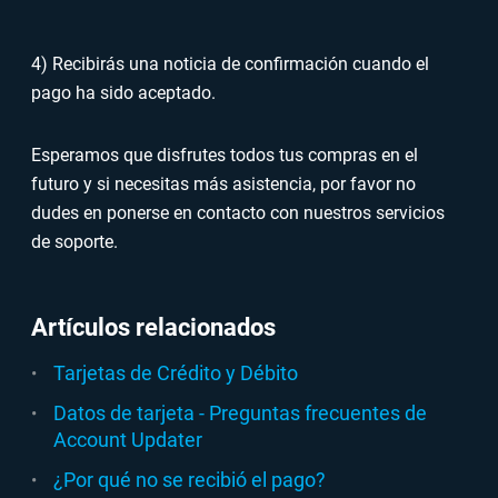
4) Recibirás una noticia de confirmación cuando el
pago ha sido aceptado.
Esperamos que disfrutes todos tus compras en el
futuro y si necesitas más asistencia, por favor no
dudes en ponerse en contacto con nuestros servicios
de soporte.
Artículos relacionados
Tarjetas de Crédito y Débito
Datos de tarjeta - Preguntas frecuentes de
Account Updater
¿Por qué no se recibió el pago?