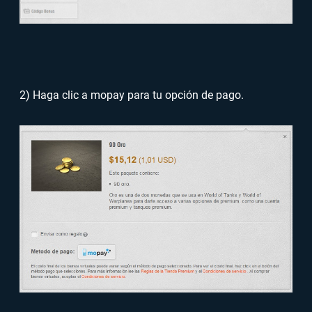
2) Haga clic a mopay para tu opción de pago.