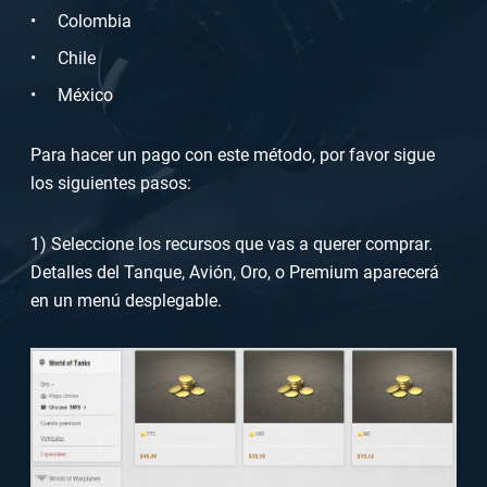
Colombia
Chile
México
Para hacer un pago con este método, por favor sigue
los siguientes pasos:
1) Seleccione los recursos que vas a querer comprar.
Detalles del Tanque, Avión, Oro, o Premium aparecerá
en un menú desplegable.