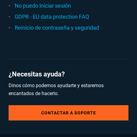
No puedo iniciar sesión
GDPR - EU data protection FAQ
Reinicio de contraseña y seguridad
¿Necesitas ayuda?
Dinos cómo podemos ayudarte y estaremos
encantados de hacerlo.
CONTACTAR A SOPORTE