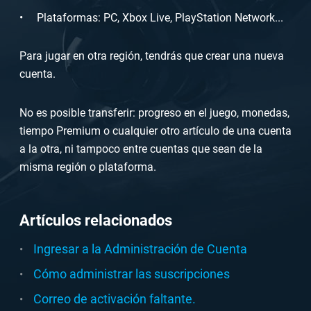
Plataformas: PC, Xbox Live, PlayStation Network...
Para jugar en otra región, tendrás que crear una nueva
cuenta.
No es posible transferir: progreso en el juego, monedas,
tiempo Premium o cualquier otro artículo de una cuenta
a la otra, ni tampoco entre cuentas que sean de la
misma región o plataforma.
Artículos relacionados
Ingresar a la Administración de Cuenta
Cómo administrar las suscripciones
Correo de activación faltante.