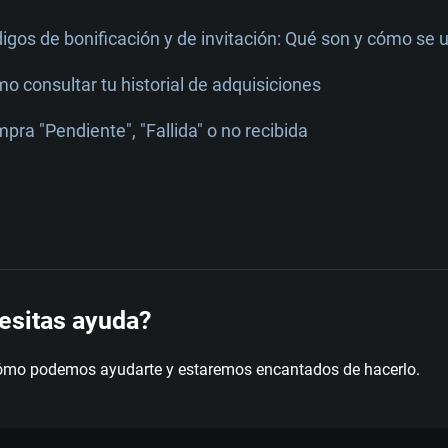
igos de bonificación y de invitación: Qué son y cómo se 
o consultar tu historial de adquisiciones
pra "Pendiente", "Fallida" o no recibida
esitas ayuda?
ómo podemos ayudarte y estaremos encantados de hacerlo.