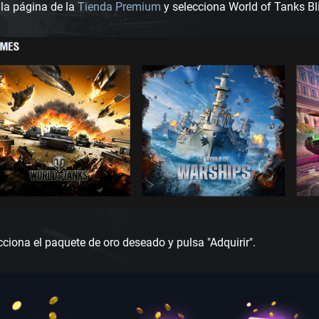
 la página de la
Tienda Premium
y selecciona World of Tanks Bli
cciona el paquete de oro deseado y pulsa "Adquirir".