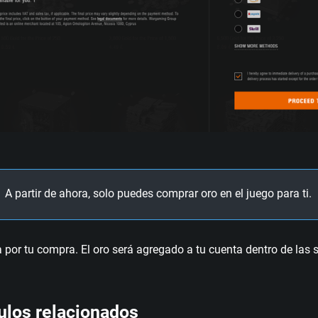
A partir de ahora, solo puedes comprar oro en el juego para ti.
 por tu compra. El oro será agregado a tu cuenta dentro de las 
ulos relacionados