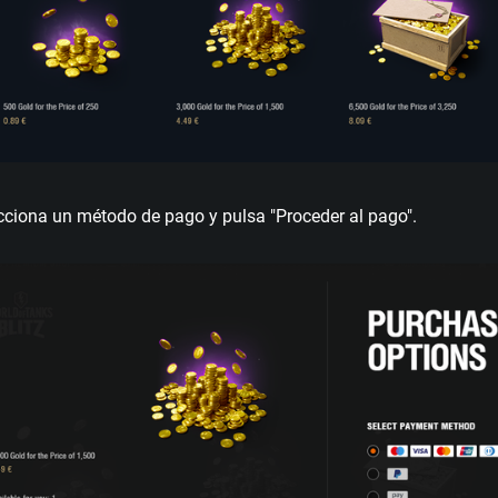
cciona un método de pago y pulsa "Proceder al pago".