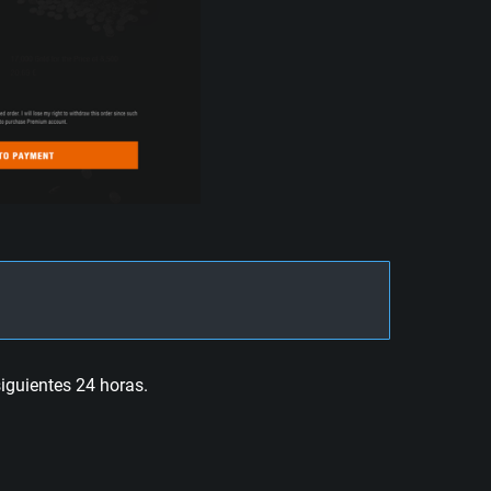
siguientes 24 horas.