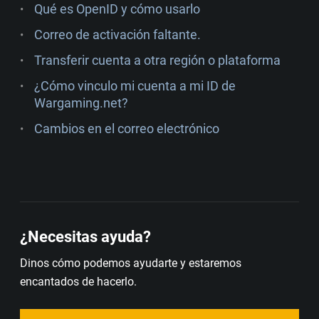
Qué es OpenID y cómo usarlo
Correo de activación faltante.
Transferir cuenta a otra región o plataforma
¿Cómo vinculo mi cuenta a mi ID de
Wargaming.net?
Cambios en el correo electrónico
¿Necesitas ayuda?
Dinos cómo podemos ayudarte y estaremos
encantados de hacerlo.