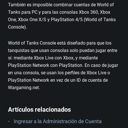
También es imposible combinar cuentas de World of
Tanks para PC y para las consolas Xbox 360, Xbox
One, Xbox One X/S y PlayStation 4/5 (World of Tanks
Console).
World of Tanks Console está diseñado para que los
tanquistas que usan consolas solo puedan jugar entre
sí: mediante Xbox Live con Xbox, y mediante
PlayStation Network con PlayStation. En caso de jugar
en una consola, se usan los perfiles de Xbox Live o
PlayStation Network en vez de un ID de cuenta de
Wargaming.net.
Artículos relacionados
Ingresar a la Administración de Cuenta