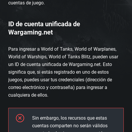
cuentas de juego.
ID de cuenta unificada de
Wargaming.net
Para ingresar a World of Tanks, World of Warplanes,
World of Warships, World of Tanks Blitz, pueden usar
un ID de cuenta unificada de Wargaming.net. Esto
significa que, si estás registrado en uno de estos
juegos, puedes usar tus credenciales (dirección de
correo electrónico y contraseña) para ingresar a
cualquiera de ellos.
Sin embargo, los recursos que estas
cuentas comparten no serán válidos