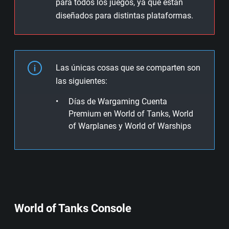
para todos los juegos, ya que están
diseñados para distintas plataformas.
Las únicas cosas que se comparten son
las siguientes:
Días de Wargaming Cuenta
Premium en World of Tanks, World
of Warplanes y World of Warships
World of Tanks Console