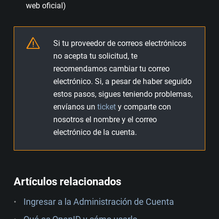
web oficial)
Si tu proveedor de correos electrónicos
no acepta tu solicitud, te
recomendamos cambiar tu correo
electrónico. Si, a pesar de haber seguido
estos pasos, sigues teniendo problemas,
envíanos un
ticket
y comparte con
nosotros el nombre y el correo
electrónico de la cuenta.
Artículos relacionados
Ingresar a la Administración de Cuenta