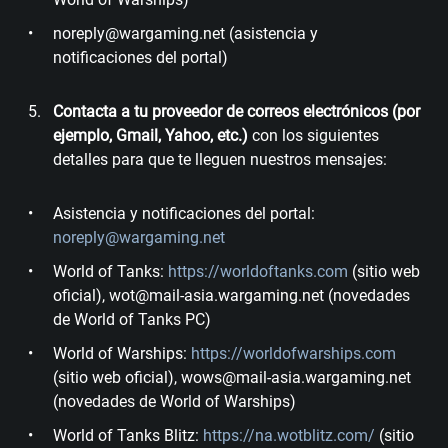
noreply@wargaming.net (asistencia y
notificaciones del portal)
Contacta a tu proveedor de correos electrónicos (por
ejemplo, Gmail, Yahoo, etc.)
con los siguientes
detalles para que te lleguen nuestros mensajes:
Asistencia y notificaciones del portal:
noreply@wargaming.net
World of Tanks:
https://worldoftanks.com
(sitio web
oficial), wot@mail-asia.wargaming.net (novedades
de World of Tanks PC)
World of Warships:
https://worldofwarships.com
(sitio web oficial), wows@mail-asia.wargaming.net
(novedades de World of Warships)
World of Tanks Blitz:
https://na.wotblitz.com/
(sitio