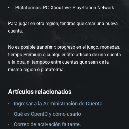
Plataformas: PC, Xbox Live, PlayStation Network...
Para jugar en otra región, tendrás que crear una nueva
cuenta.
No es posible transferir: progreso en el juego, monedas,
tiempo Premium o cualquier otro artículo de una cuenta
a la otra, ni tampoco entre cuentas que sean de la
misma región o plataforma.
Artículos relacionados
Ingresar a la Administración de Cuenta
Qué es OpenID y cómo usarlo
Correo de activación faltante.