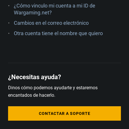
¿Cómo vinculo mi cuenta a mi ID de
Wargaming.net?
Cambios en el correo electrónico
Otra cuenta tiene el nombre que quiero
¿Necesitas ayuda?
Dinos cómo podemos ayudarte y estaremos
encantados de hacerlo.
CONTACTAR A SOPORTE