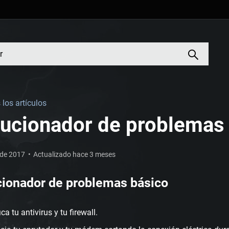
los artículos
lucionador de problemas
 de 2017
Actualizado hace 3 meses
cionador de problemas básico
ica tu antivirus y tu firewall.