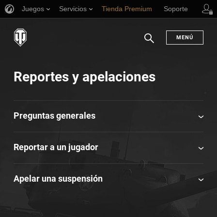
Juegos
Servicios
Tienda Premium
Soporte
MENÚ
Buscar
Reportes y apelaciones
Preguntas generales
Reportar a un jugador
Apelar una suspensión