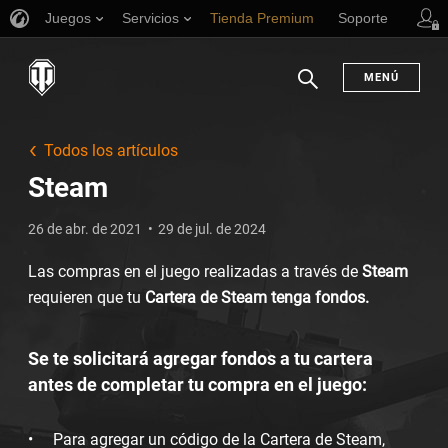
Juegos
Servicios
Tienda Premium
Soporte
MENÚ
Buscar
Todos los artículos
Steam
26 de abr. de 2021
29 de jul. de 2024
Las compras en el juego realizadas a través de
Steam
requieren que tu
Cartera de Steam tenga fondos.
Se te solicitará agregar fondos a tu cartera
antes de completar tu compra en el juego:
Para agregar un código de la Cartera de Steam,