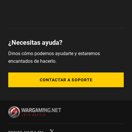
¿Necesitas ayuda?
Dinos cómo podemos ayudarte y estaremos
encantados de hacerlo.
CONTACTAR A SOPORTE