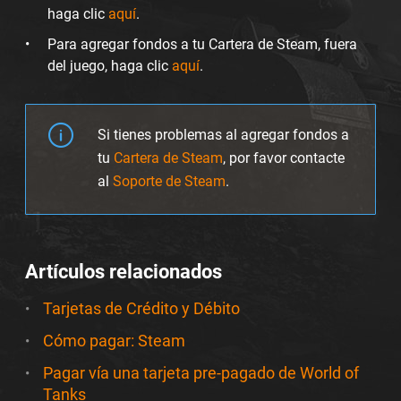
haga clic
aquí
.
Para agregar fondos a tu Cartera de Steam, fuera
del juego, haga clic
aquí
.
Si tienes problemas al agregar fondos a
tu
Cartera de Steam
, por favor contacte
al
Soporte de Steam
.
Artículos relacionados
Tarjetas de Crédito y Débito
Cómo pagar: Steam
Pagar vía una tarjeta pre-pagado de World of
Tanks