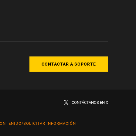
CONTACTAR A SOPORTE
CONTÁCTANOS EN X
ONTENIDO/SOLICITAR INFORMACIÓN
rkçe
日本語