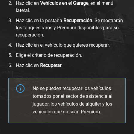
Haz clic en
Vehículos en el Garage
, en el menú
lateral.
Haz clic en la pestaña
Recuperación
. Se mostrarán
los tanques raros y Premium disponibles para su
recuperación.
Haz clic en el vehículo que quieres recuperar.
Elige el criterio de recuperación.
Haz clic en
Recuperar
.
No se pueden recuperar los vehículos
tomados por el sector de asistencia al
jugador, los vehículos de alquiler y los
vehículos que no sean Premium.