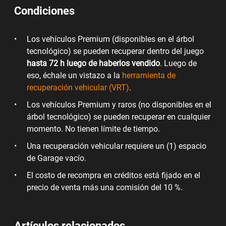
Condiciones
Los vehículos Premium (disponibles en el árbol
tecnológico) se pueden recuperar dentro del juego
hasta 72 h luego de haberlos vendido
. Luego de
eso, échale un vistazo a la
herramienta de
recuperación vehicular (VRT)
.
Los vehículos Premium y raros (no disponibles en el
árbol tecnológico) se pueden recuperar en cualquier
momento. No tienen límite de tiempo.
Una recuperación vehicular requiere un (1) espacio
de Garage vacío.
El costo de recompra en créditos está fijado en el
precio de venta más una comisión del 10 %.
Artículos relacionados