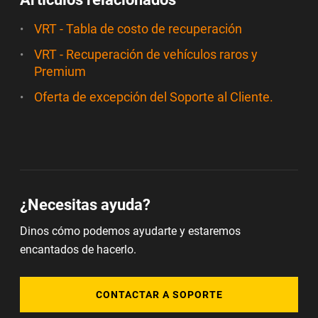
VRT - Tabla de costo de recuperación
VRT - Recuperación de vehículos raros y
Premium
Oferta de excepción del Soporte al Cliente.
¿Necesitas ayuda?
Dinos cómo podemos ayudarte y estaremos
encantados de hacerlo.
CONTACTAR A SOPORTE