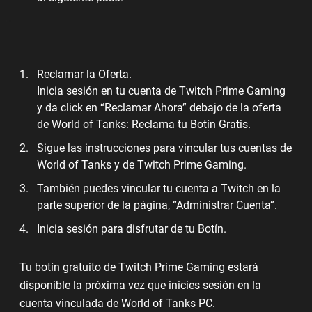
Reclamar la Oferta.
Inicia sesión en tu cuenta de Twitch Prime Gaming
y da click en “Reclamar Ahora” debajo de la oferta
de World of Tanks: Reclama tu Botín Gratis.
Sigue las instrucciones para vincular tus cuentas de
World of Tanks y de Twitch Prime Gaming.
También puedes vincular tu cuenta a Twitch en la
parte superior de la página, “Administrar Cuenta”.
Inicia sesión para disfrutar de tu Botín.
Tu botín gratuito de Twitch Prime Gaming estará
disponible la próxima vez que inicies sesión en la
cuenta vinculada de World of Tanks PC.