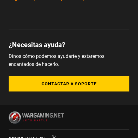
¿Necesitas ayuda?
Dinos cómo podemos ayudarte y estaremos
encantados de hacerlo.
CONTACTAR A SOPORTE