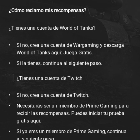
¿Cómo reclamo mis recompensas?
¿Tienes una cuenta de World of Tanks?
Si no, crea una cuenta de Wargaming y descarga
World of Tanks aquí: Juega Gratis.
Si la tienes, continua al siguiente paso.
¿Tienes una cuenta de Twitch
Si no, crea una cuenta de Twitch.
Necesitarás ser un miembro de Prime Gaming para
recibir las recompensas. Puedes iniciar tu prueba
gratis aquí.
Si ya eres un miembro de Prime Gaming, continua
al siguiente paso.