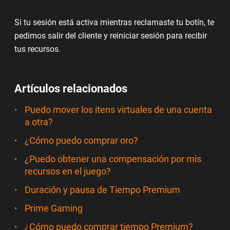
Si tu sesión está activa mientras reclamaste tu botín, te
pedimos salir del cliente y reiniciar sesión para recibir
tus recursos.
Artículos relacionados
Puedo mover los itens virtuales de una cuenta
a otra?
¿Cómo puedo comprar oro?
¿Puedo obtener una compensación por mis
recursos en el juego?
Duración y pausa de Tiempo Premium
Prime Gaming
¿Cómo puedo comprar tiempo Premium?