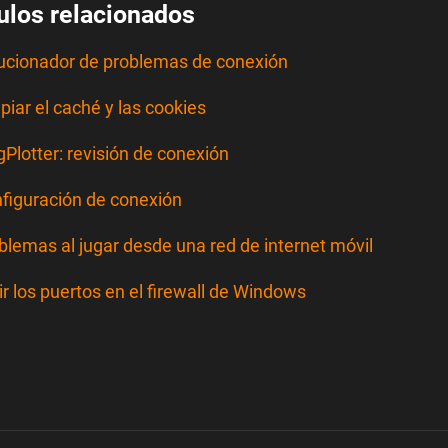
ulos relacionados
ucionador de problemas de conexión
piar el caché y las cookies
gPlotter: revisión de conexión
figuración de conexión
blemas al jugar desde una red de internet móvil
ir los puertos en el firewall de Windows