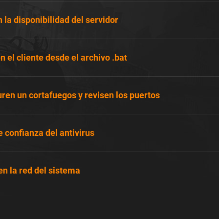
 la disponibilidad del servidor
n el cliente desde el archivo .bat
ren un cortafuegos y revisen los puertos
 confianza del antivirus
en la red del sistema