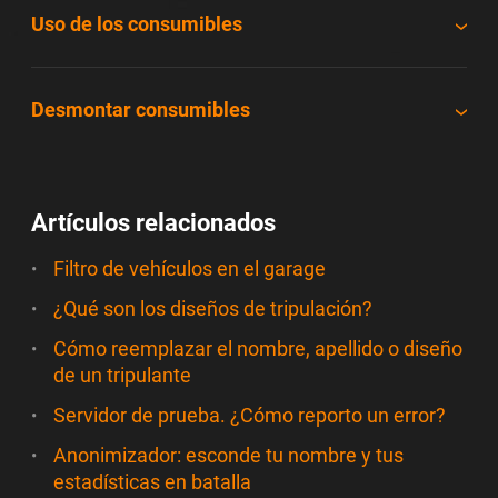
Uso de los consumibles
Desmontar consumibles
Artículos relacionados
Filtro de vehículos en el garage
¿Qué son los diseños de tripulación?
Cómo reemplazar el nombre, apellido o diseño
de un tripulante
Servidor de prueba. ¿Cómo reporto un error?
Anonimizador: esconde tu nombre y tus
estadísticas en batalla