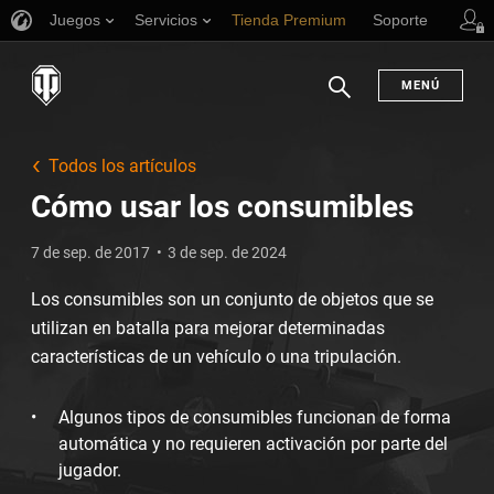
Juegos
Servicios
Tienda Premium
Soporte
MENÚ
Buscar
Todos los artículos
Cómo usar los consumibles
7 de sep. de 2017
3 de sep. de 2024
Los consumibles son un conjunto de objetos que se
utilizan en batalla para mejorar determinadas
características de un vehículo o una tripulación.
Algunos tipos de consumibles funcionan de forma
automática y no requieren activación por parte del
jugador.