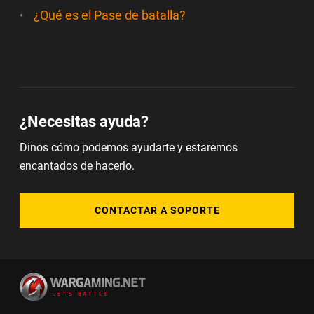
¿Qué es el Pase de batalla?
¿Necesitas ayuda?
Dinos cómo podemos ayudarte y estaremos
encantados de hacerlo.
CONTACTAR A SOPORTE