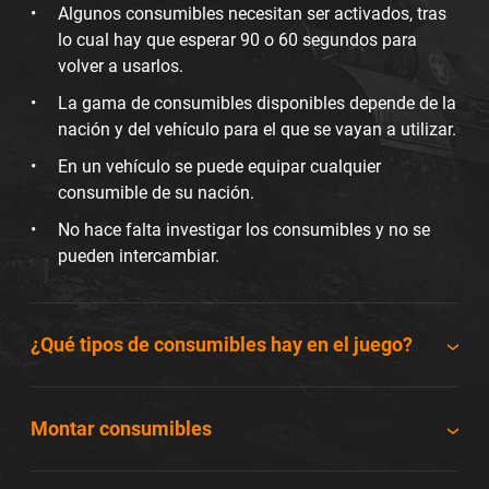
Algunos consumibles necesitan ser activados, tras
lo cual hay que esperar 90 o 60 segundos para
volver a usarlos.
La gama de consumibles disponibles depende de la
nación y del vehículo para el que se vayan a utilizar.
En un vehículo se puede equipar cualquier
consumible de su nación.
No hace falta investigar los consumibles y no se
pueden intercambiar.
¿Qué tipos de consumibles hay en el juego?
Montar consumibles