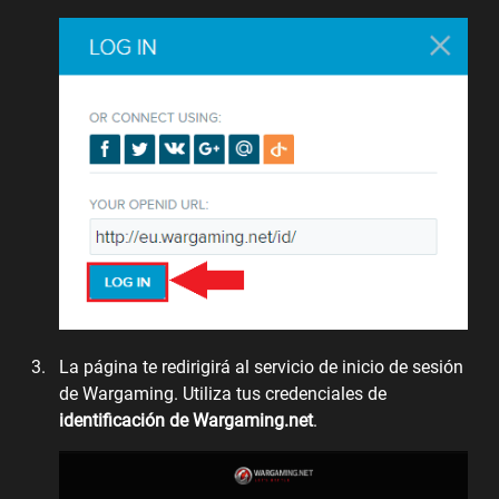
La página te redirigirá al servicio de inicio de sesión
de Wargaming. Utiliza tus credenciales de
identificación de Wargaming.net
.