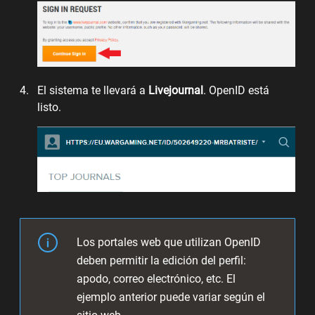
El sistema te llevará a
Livejournal
. OpenID está
listo.
Los portales web que utilizan OpenID
deben permitir la edición del perfil:
apodo, correo electrónico, etc. El
ejemplo anterior puede variar según el