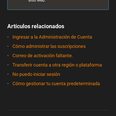
sitio web.
Artículos relacionados
Ingresar a la Administración de Cuenta
Cómo administrar las suscripciones
Correo de activación faltante.
Transferir cuenta a otra región o plataforma
No puedo iniciar sesión
Cómo gestionar tu cuenta predeterminada