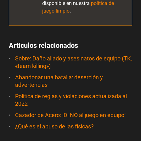
disponible en nuestra
política de
juego limpio
.
Artículos relacionados
Sobre: Daño aliado y asesinatos de equipo (TK,
«team killing»)
Abandonar una batalla: deserción y
advertencias
Política de reglas y violaciones actualizada al
2022
Cazador de Acero: ¡Di NO al juego en equipo!
¿Qué es el abuso de las físicas?