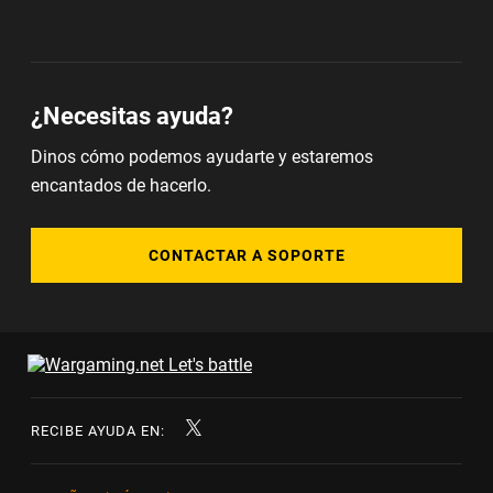
¿Necesitas ayuda?
Dinos cómo podemos ayudarte y estaremos
encantados de hacerlo.
CONTACTAR A SOPORTE
RECIBE AYUDA EN: