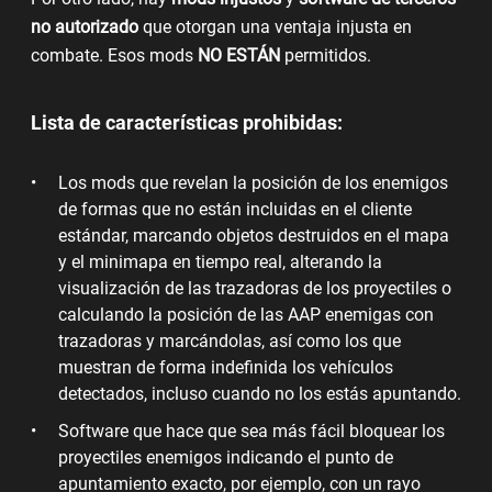
no autorizado
que otorgan una ventaja injusta en
combate. Esos mods
NO ESTÁN
permitidos.
Lista de características prohibidas:
Los mods que revelan la posición de los enemigos
de formas que no están incluidas en el cliente
estándar, marcando objetos destruidos en el mapa
y el minimapa en tiempo real, alterando la
visualización de las trazadoras de los proyectiles o
calculando la posición de las AAP enemigas con
trazadoras y marcándolas, así como los que
muestran de forma indefinida los vehículos
detectados, incluso cuando no los estás apuntando.
Software que hace que sea más fácil bloquear los
proyectiles enemigos indicando el punto de
apuntamiento exacto, por ejemplo, con un rayo