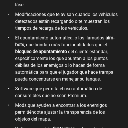
láser.
Modificaciones que te avisan cuando los vehículos
detectados están recargando o te muestran los
tiempos de recarga de los vehículos.
El apuntamiento automática, o los llamados
aim-
bots
, que brindan más funcionalidades que el
bloqueo de apuntamiento
del cliente estándar,
específicamente los que apuntan a los puntos
débiles de los enemigos o lo hacen de forma
automática para que el jugador que hace trampa
pueda concentrarse en manejar su tanque.
Software que permita el uso automático de
consumibles que no sean Premium.
Mods que ayuden a encontrar a los enemigos
permitiéndote ajustar la transparencia de los
objetos del mapa.