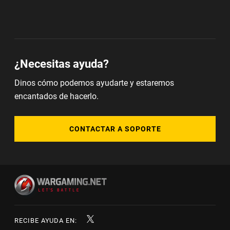
¿Necesitas ayuda?
Dinos cómo podemos ayudarte y estaremos
encantados de hacerlo.
CONTACTAR A SOPORTE
RECIBE AYUDA EN: