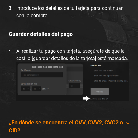
Introduce los detalles de tu tarjeta para continuar
con la compra.
Guardar detalles del pago
Al realizar tu pago con tarjeta, asegúrate de que la
casilla [guardar detalles de la tarjeta] esté marcada.
¿En dónde se encuentra el CVV, CVV2, CVC2 o
CID?