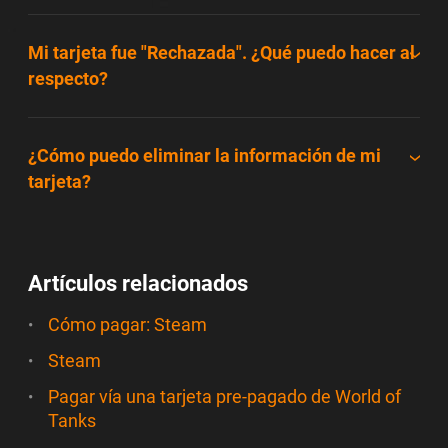
Mi tarjeta fue "Rechazada". ¿Qué puedo hacer al
respecto?
¿Cómo puedo eliminar la información de mi
tarjeta?
Artículos relacionados
Cómo pagar: Steam
Steam
Pagar vía una tarjeta pre-pagado de World of
Tanks