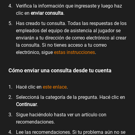
Verifica la información que ingresaste y luego haz
clic en
enviar consulta
.
Has creado tu consulta. Todas las respuestas de los
empleados del equipo de asistencia al jugador se
enviarán a tu dirección de correo electrónico al crear
la consulta. Si no tienes acceso a tu correo
electrónico, sigue
estas instrucciones
.
Cómo enviar una consulta desde tu cuenta
Hacé clic en
este enlace
.
Seleccioná la categoría de la pregunta. Hacé clic en
Continuar
.
Sigue haciéndolo hasta ver un artículo con
recomendaciones.
Lee las recomendaciones. Si tu problema aún no se