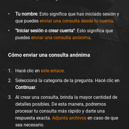
Tu nombre
: Esto significa que has iniciado sesión y
que puedes
enviar una consulta desde tu cuenta
.
"Iniciar sesión o crear cuenta"
: Esto significa que
puedes
enviar una consulta anónima
.
Cómo enviar una consulta anónima
Hacé clic en
este enlace
.
Seleccioná la categoría de la pregunta. Hacé clic en
Continuar
.
Al crear una consulta, brinda la mayor cantidad de
detalles posibles. De esta manera, podremos
procesar tu consulta más rápido y darte una
respuesta exacta.
Adjunta archivos
en caso de que
sea necesario.