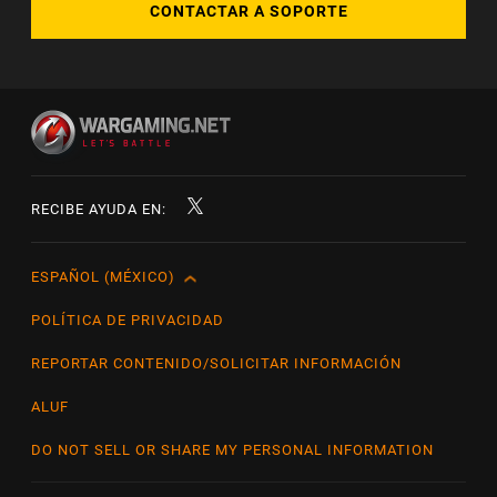
CONTACTAR A SOPORTE
RECIBE AYUDA EN:
ESPAÑOL (MÉXICO)
English
Čeština
POLÍTICA DE PRIVACIDAD
Deutsch
REPORTAR CONTENIDO/SOLICITAR INFORMACIÓN
Español
ALUF
Español (México)
DO NOT SELL OR SHARE MY PERSONAL INFORMATION
Français
Italiano