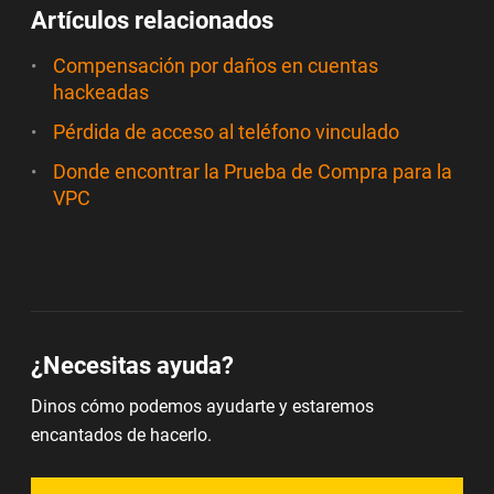
Artículos relacionados
Compensación por daños en cuentas
hackeadas
Pérdida de acceso al teléfono vinculado
Donde encontrar la Prueba de Compra para la
VPC
¿Necesitas ayuda?
Dinos cómo podemos ayudarte y estaremos
encantados de hacerlo.