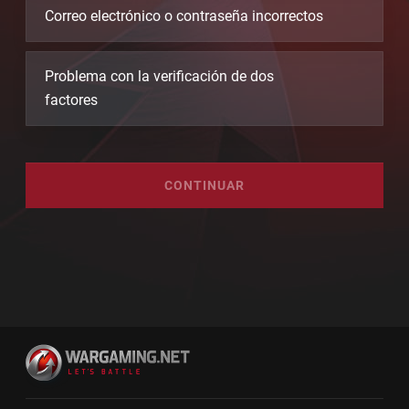
Correo electrónico o contraseña incorrectos
Problema con la verificación de dos
factores
CONTINUAR