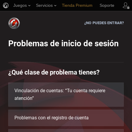
Juegos
Servicios
Tienda Premium
Soporte
¿NO PUEDES ENTRAR?
Problemas de inicio de sesión
¿Qué clase de problema tienes?
Vinculación de cuentas: “Tu cuenta requiere
atención”
Problemas con el registro de cuenta