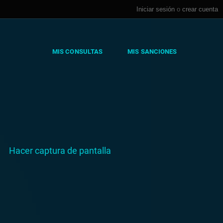
Iniciar sesión
o
crear cuenta
MIS CONSULTAS
MIS SANCIONES
Hacer captura de pantalla