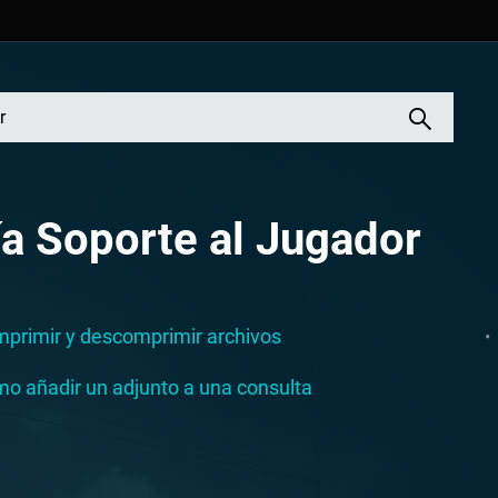
a Soporte al Jugador
primir y descomprimir archivos
o añadir un adjunto a una consulta