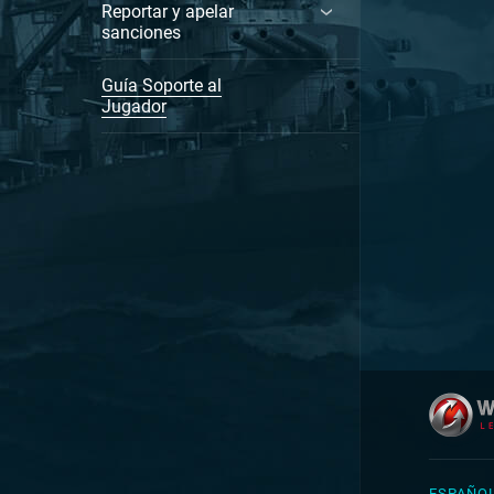
Reportar y apelar
sanciones
Guía Soporte al
Jugador
ESPAÑO